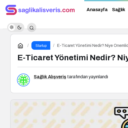
Anasayfa
Sağlık
E-Ticaret Yönetimi Nedir? Niye Önemlidi
Startup
E-Ticaret Yönetimi Nedir? Niy
Sağlık Alışveriş
tarafından yayınlandı