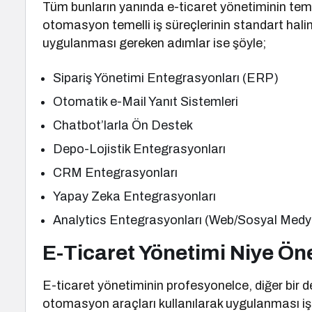
Tüm bunların yanında e-ticaret yönetiminin tem
otomasyon temelli iş süreçlerinin standart halin
uygulanması gereken adımlar ise şöyle;
Sipariş Yönetimi Entegrasyonları (ERP)
Otomatik e-Mail Yanıt Sistemleri
Chatbot’larla Ön Destek
Depo-Lojistik Entegrasyonları
CRM Entegrasyonları
Yapay Zeka Entegrasyonları
Analytics Entegrasyonları (Web/Sosyal Medy
E-Ticaret Yönetimi Niye Ön
E-ticaret yönetiminin profesyonelce, diğer bir d
otomasyon araçları kullanılarak uygulanması işlet