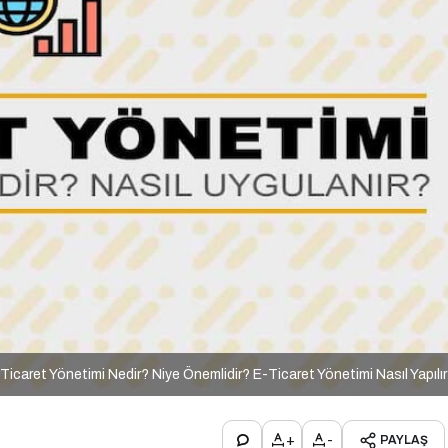
Ticaret Yönetimi Nedir? Niye Önemlidir? E-Ticaret Yönetimi Nasıl Yapılı
+
-
PAYLAŞ