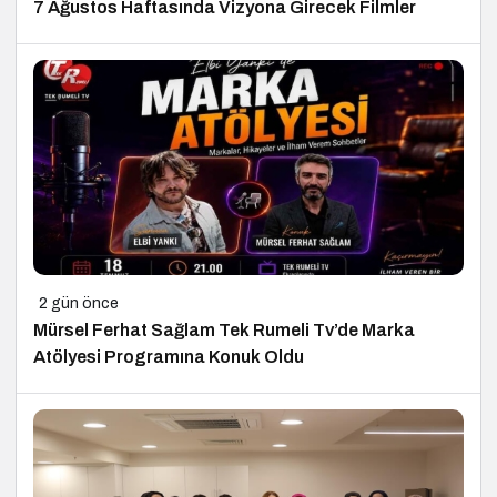
7 Ağustos Haftasında Vizyona Girecek Filmler
2 gün önce
Mürsel Ferhat Sağlam Tek Rumeli Tv’de Marka
Atölyesi Programına Konuk Oldu