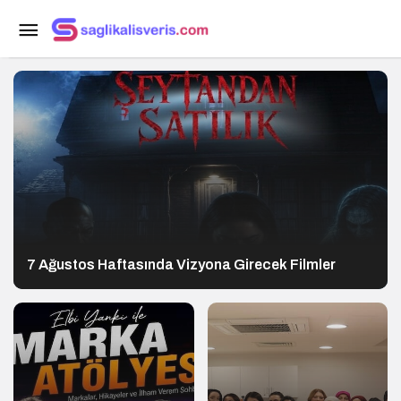
7 Ağustos Haftasında Vizyona Girecek Filmler