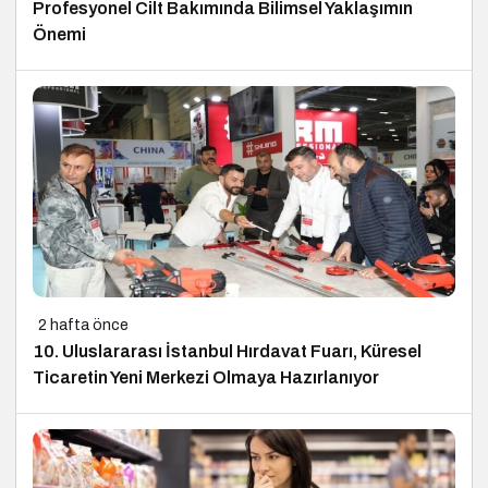
Profesyonel Cilt Bakımında Bilimsel Yaklaşımın
Önemi
2 hafta önce
10. Uluslararası İstanbul Hırdavat Fuarı, Küresel
Ticaretin Yeni Merkezi Olmaya Hazırlanıyor