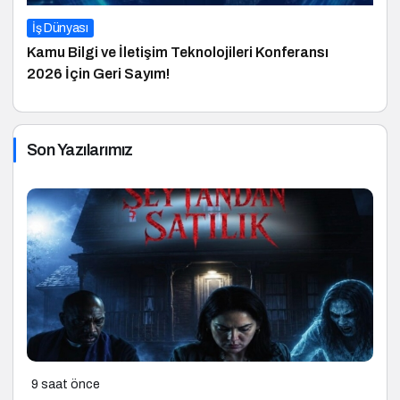
İş Dünyası
Kamu Bilgi ve İletişim Teknolojileri Konferansı
2026 İçin Geri Sayım!
Son Yazılarımız
9 saat önce