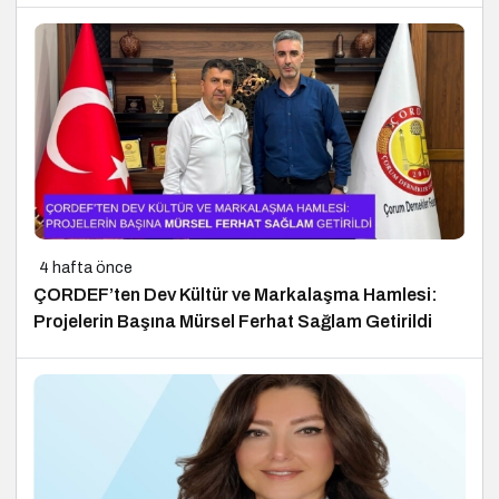
4 hafta önce
ÇORDEF’ten Dev Kültür ve Markalaşma Hamlesi:
Projelerin Başına Mürsel Ferhat Sağlam Getirildi