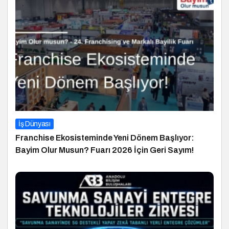
İş Dünyası
Franchise Ekosisteminde Yeni Dönem Başlıyor:
Bayim Olur Musun? Fuarı 2026 İçin Geri Sayım!