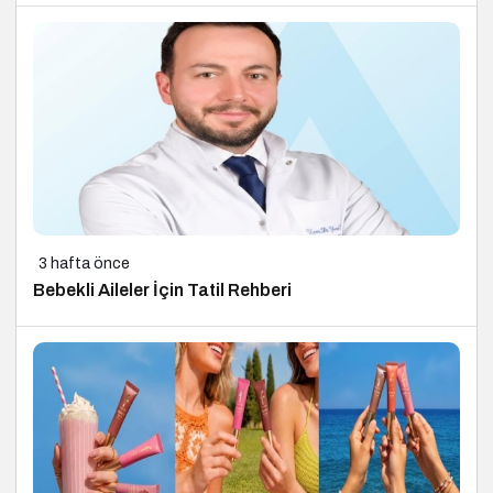
3 hafta önce
Bebekli Aileler İçin Tatil Rehberi