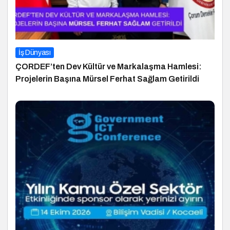
İş Dünyası
ÇORDEF’ten Dev Kültür ve Markalaşma Hamlesi:
Projelerin Başına Mürsel Ferhat Sağlam Getirildi