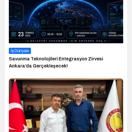
İş Dünyası
Savunma Teknolojileri Entegrasyon Zirvesi
Ankara’da Gerçekleşecek!