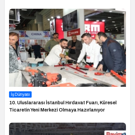
İş Dünyası
10. Uluslararası İstanbul Hırdavat Fuarı, Küresel
Ticaretin Yeni Merkezi Olmaya Hazırlanıyor