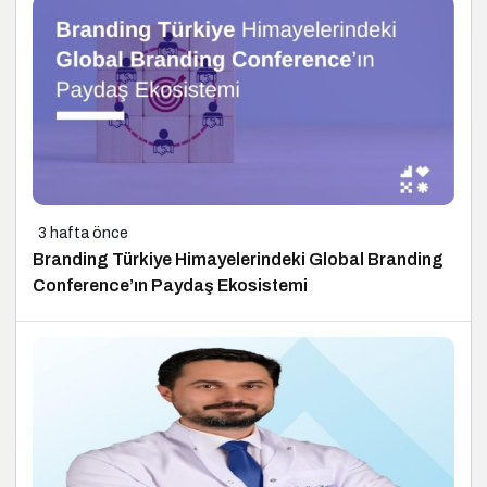
3 hafta önce
Branding Türkiye Himayelerindeki Global Branding
Conference’ın Paydaş Ekosistemi