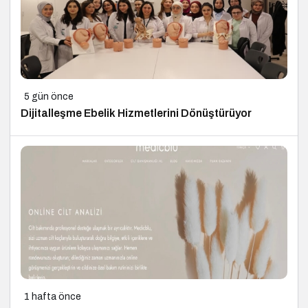
5 gün önce
Dijitalleşme Ebelik Hizmetlerini Dönüştürüyor
1 hafta önce