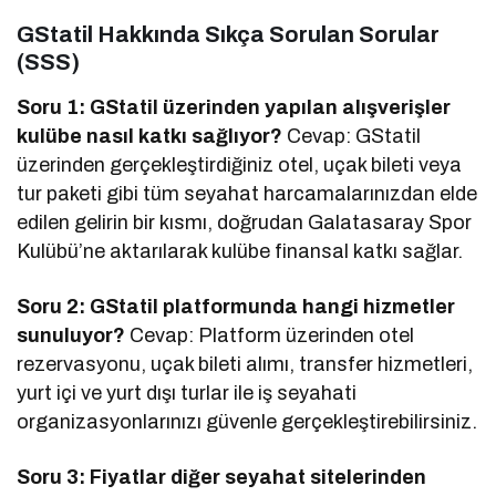
GStatil Hakkında Sıkça Sorulan Sorular
(SSS)
Soru 1: GStatil üzerinden yapılan alışverişler
kulübe nasıl katkı sağlıyor?
Cevap: GStatil
üzerinden gerçekleştirdiğiniz otel, uçak bileti veya
tur paketi gibi tüm seyahat harcamalarınızdan elde
edilen gelirin bir kısmı, doğrudan Galatasaray Spor
Kulübü’ne aktarılarak kulübe finansal katkı sağlar.
Soru 2: GStatil platformunda hangi hizmetler
sunuluyor?
Cevap: Platform üzerinden otel
rezervasyonu, uçak bileti alımı, transfer hizmetleri,
yurt içi ve yurt dışı turlar ile iş seyahati
organizasyonlarınızı güvenle gerçekleştirebilirsiniz.
Soru 3: Fiyatlar diğer seyahat sitelerinden