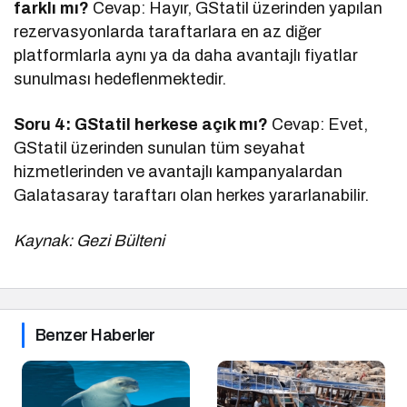
farklı mı?
Cevap: Hayır, GStatil üzerinden yapılan
rezervasyonlarda taraftarlara en az diğer
platformlarla aynı ya da daha avantajlı fiyatlar
sunulması hedeflenmektedir.
Soru 4: GStatil herkese açık mı?
Cevap: Evet,
GStatil üzerinden sunulan tüm seyahat
hizmetlerinden ve avantajlı kampanyalardan
Galatasaray taraftarı olan herkes yararlanabilir.
Kaynak: Gezi Bülteni
Benzer Haberler