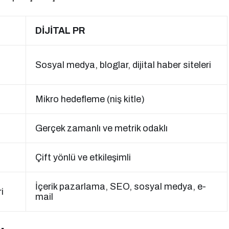
DİJİTAL PR
Sosyal medya, bloglar, dijital haber siteleri
Mikro hedefleme (niş kitle)
Gerçek zamanlı ve metrik odaklı
Çift yönlü ve etkileşimli
İçerik pazarlama, SEO, sosyal medya, e-
i
mail