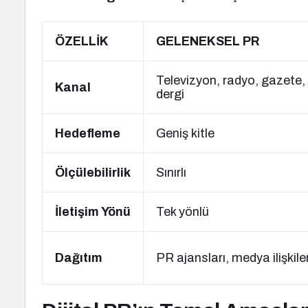
ÖZELLİK
GELENEKSEL PR
Televizyon, radyo, gazete,
Kanal
dergi
Hedefleme
Geniş kitle
Ölçülebilirlik
Sınırlı
İletişim Yönü
Tek yönlü
Dağıtım
PR ajansları, medya ilişkiler