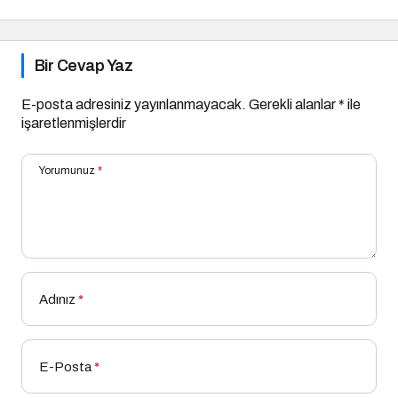
Bir Cevap Yaz
E-posta adresiniz yayınlanmayacak.
Gerekli alanlar
*
ile
işaretlenmişlerdir
Yorumunuz
*
Adınız
*
E-Posta
*