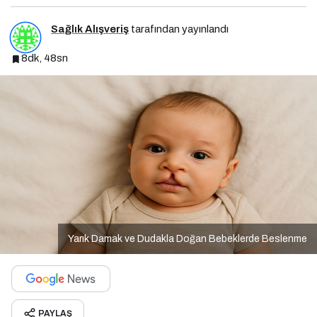
Sağlık Alışveriş
tarafından yayınlandı
8dk, 48sn
Yarık Damak ve Dudakla Doğan Bebeklerde Beslenme
PAYLAŞ