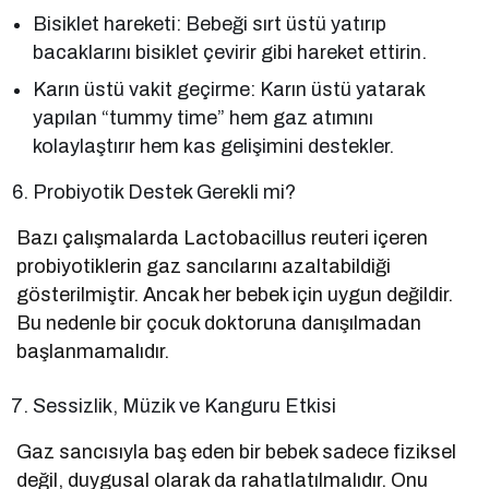
Bisiklet hareketi: Bebeği sırt üstü yatırıp
bacaklarını bisiklet çevirir gibi hareket ettirin.
Karın üstü vakit geçirme: Karın üstü yatarak
yapılan “tummy time” hem gaz atımını
kolaylaştırır hem kas gelişimini destekler.
Probiyotik Destek Gerekli mi?
Bazı çalışmalarda Lactobacillus reuteri içeren
probiyotiklerin gaz sancılarını azaltabildiği
gösterilmiştir. Ancak her bebek için uygun değildir.
Bu nedenle bir çocuk doktoruna danışılmadan
başlanmamalıdır.
Sessizlik, Müzik ve Kanguru Etkisi
Gaz sancısıyla baş eden bir bebek sadece fiziksel
değil, duygusal olarak da rahatlatılmalıdır. Onu