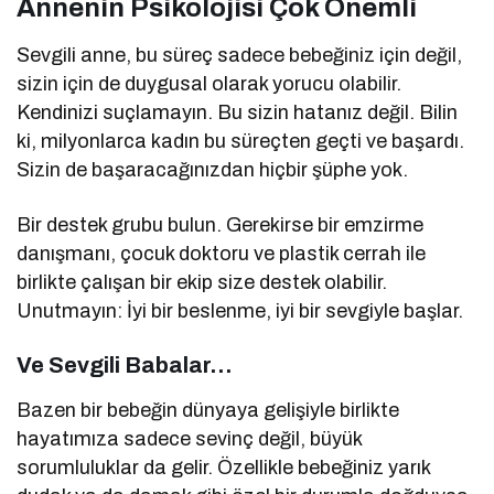
Annenin Psikolojisi Çok Önemli
Sevgili anne, bu süreç sadece bebeğiniz için değil,
sizin için de duygusal olarak yorucu olabilir.
Kendinizi suçlamayın. Bu sizin hatanız değil. Bilin
ki, milyonlarca kadın bu süreçten geçti ve başardı.
Sizin de başaracağınızdan hiçbir şüphe yok.
Bir destek grubu bulun. Gerekirse bir emzirme
danışmanı, çocuk doktoru ve plastik cerrah ile
birlikte çalışan bir ekip size destek olabilir.
Unutmayın: İyi bir beslenme, iyi bir sevgiyle başlar.
Ve Sevgili Babalar…
Bazen bir bebeğin dünyaya gelişiyle birlikte
hayatımıza sadece sevinç değil, büyük
sorumluluklar da gelir. Özellikle bebeğiniz yarık