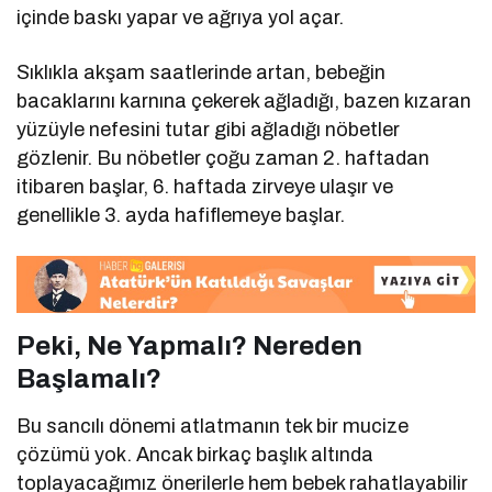
içinde baskı yapar ve ağrıya yol açar.
Sıklıkla akşam saatlerinde artan, bebeğin
bacaklarını karnına çekerek ağladığı, bazen kızaran
yüzüyle nefesini tutar gibi ağladığı nöbetler
gözlenir. Bu nöbetler çoğu zaman 2. haftadan
itibaren başlar, 6. haftada zirveye ulaşır ve
genellikle 3. ayda hafiflemeye başlar.
Peki, Ne Yapmalı? Nereden
Başlamalı?
Bu sancılı dönemi atlatmanın tek bir mucize
çözümü yok. Ancak birkaç başlık altında
toplayacağımız önerilerle hem bebek rahatlayabilir