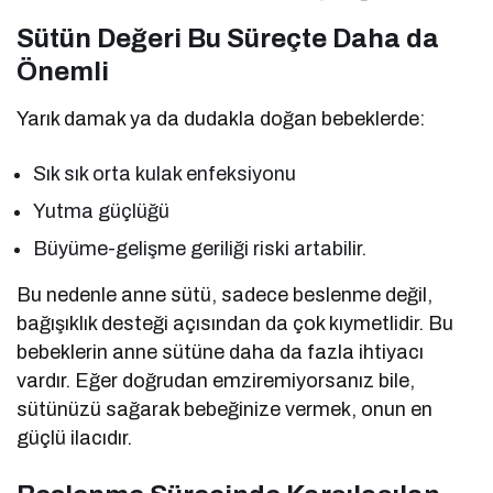
Sütün Değeri Bu Süreçte Daha da
Önemli
Yarık damak ya da dudakla doğan bebeklerde:
Sık sık orta kulak enfeksiyonu
Yutma güçlüğü
Büyüme-gelişme geriliği riski artabilir.
Bu nedenle anne sütü, sadece beslenme değil,
bağışıklık desteği açısından da çok kıymetlidir. Bu
bebeklerin anne sütüne daha da fazla ihtiyacı
vardır. Eğer doğrudan emziremiyorsanız bile,
sütünüzü sağarak bebeğinize vermek, onun en
güçlü ilacıdır.