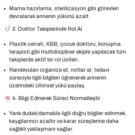
Mama hazırlama, sterilizasyon gibi görevleri
devralarak annenin yükünü azalt.
3. Doktor Takiplerinde Rol Al
Plastik cerrah, KBB, çocuk doktoru, konuşma
terapisti gibi multidisipliner ekiple yapılacak tüm
takiplerde aktif bir rol üstlen.
Randevuları organize et, notlar al, tedavi
süreciyle ilgili bilgileri öğrenerek annenin
üzerindeki zihinsel yükü paylaş.
4. Bilgi Edinerek Süreci Normalleştir
Yarık dudak/damakla ilgili doğru bilgiler edinmek,
kaygılarınızı azaltır ve karar süreçlerine daha
sağlıklı yaklaşmanı sağlar.