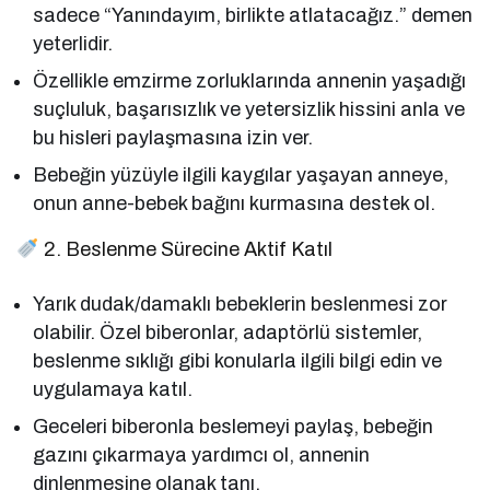
sadece “Yanındayım, birlikte atlatacağız.” demen
yeterlidir.
Özellikle emzirme zorluklarında annenin yaşadığı
suçluluk, başarısızlık ve yetersizlik hissini anla ve
bu hisleri paylaşmasına izin ver.
Bebeğin yüzüyle ilgili kaygılar yaşayan anneye,
onun anne-bebek bağını kurmasına destek ol.
2. Beslenme Sürecine Aktif Katıl
Yarık dudak/damaklı bebeklerin beslenmesi zor
olabilir. Özel biberonlar, adaptörlü sistemler,
beslenme sıklığı gibi konularla ilgili bilgi edin ve
uygulamaya katıl.
Geceleri biberonla beslemeyi paylaş, bebeğin
gazını çıkarmaya yardımcı ol, annenin
dinlenmesine olanak tanı.