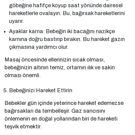
göbeğine hafifçe koyup saat yönünde dairesel
hareketlerle ovalayın. Bu, bağırsak hareketlerini
uyarır.
Ayaklar karna: Bebeğin iki bacağını nazikçe
karnına doğru bastırıp bırakın. Bu hareket gazın
çıkmasına yardımcı olur.
Masaj öncesinde ellerinizin sıcak olması,
bebeğinizin altının temiz, ortamın ılık ve sakin
olması önemli.
Bebeğinizi Hareket Ettirin
Bebekler gün içinde yeterince hareket edemezse
bağırsakları da tembelleşir. Gaz sancısını
önlemenin en doğal yollarından biri de hareketi
teşvik etmektir.