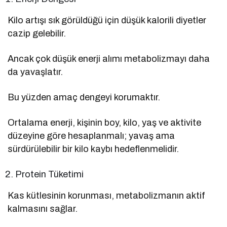
Kilo artışı sık görüldüğü için düşük kalorili diyetler
cazip gelebilir.
Ancak çok düşük enerji alımı metabolizmayı daha
da yavaşlatır.
Bu yüzden amaç dengeyi korumaktır.
Ortalama enerji, kişinin boy, kilo, yaş ve aktivite
düzeyine göre hesaplanmalı; yavaş ama
sürdürülebilir bir kilo kaybı hedeflenmelidir.
Protein Tüketimi
Kas kütlesinin korunması, metabolizmanın aktif
kalmasını sağlar.