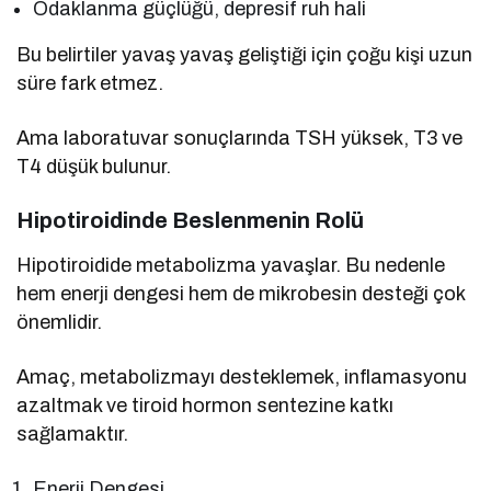
Odaklanma güçlüğü, depresif ruh hali
Bu belirtiler yavaş yavaş geliştiği için çoğu kişi uzun
süre fark etmez.
Ama laboratuvar sonuçlarında TSH yüksek, T3 ve
T4 düşük bulunur.
Hipotiroidinde Beslenmenin Rolü
Hipotiroidide metabolizma yavaşlar. Bu nedenle
hem enerji dengesi hem de mikrobesin desteği çok
önemlidir.
Amaç, metabolizmayı desteklemek, inflamasyonu
azaltmak ve tiroid hormon sentezine katkı
sağlamaktır.
Enerji Dengesi