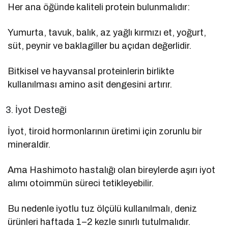
Her ana öğünde kaliteli protein bulunmalıdır:
Yumurta, tavuk, balık, az yağlı kırmızı et, yoğurt,
süt, peynir ve baklagiller bu açıdan değerlidir.
Bitkisel ve hayvansal proteinlerin birlikte
kullanılması amino asit dengesini artırır.
İyot Desteği
İyot, tiroid hormonlarının üretimi için zorunlu bir
mineraldir.
Ama Hashimoto hastalığı olan bireylerde aşırı iyot
alımı otoimmün süreci tetikleyebilir.
Bu nedenle iyotlu tuz ölçülü kullanılmalı, deniz
ürünleri haftada 1–2 kezle sınırlı tutulmalıdır.