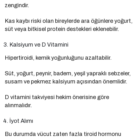
zengindir.
Kas kaybı riski olan bireylerde ara öğünlere yoğurt,
süt veya bitkisel protein destekleri eklenebilir.
Kalsiyum ve D Vitamini
Hipertiroidi, kemik yoğunluğunu azaltabilir.
Süt, yoğurt, peynir, badem, yeşil yapraklı sebzeler,
susam ve pekmez kalsiyum açısından önemlidir.
D vitamini takviyesi hekim önerisine göre
alınmalıdır.
İyot Alımı
Bu durumda vücut zaten fazla tiroid hormonu