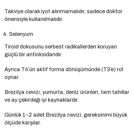
Takviye olarak iyot alınmamalıdır, sadece doktor
önerisiyle kullanılmalıdır.
Selenyum
Tiroid dokusunu serbest radikallerden koruyan
güçlü bir antioksidandır.
Ayrıca T4’ün aktif forma dönüşümünde (T3’e) rol
oynar.
Brezilya cevizi, yumurta, deniz ürünleri, tam tahıllar
ve ay çekirdeği iyi kaynaklardır.
Günlük 1–2 adet Brezilya cevizi, gereksinimi büyük
ölçüde karşılar.