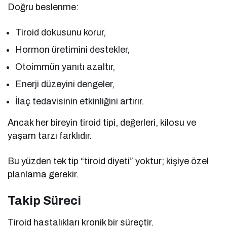
Doğru beslenme:
Tiroid dokusunu korur,
Hormon üretimini destekler,
Otoimmün yanıtı azaltır,
Enerji düzeyini dengeler,
İlaç tedavisinin etkinliğini artırır.
Ancak her bireyin tiroid tipi, değerleri, kilosu ve
yaşam tarzı farklıdır.
Bu yüzden tek tip “tiroid diyeti” yoktur; kişiye özel
planlama gerekir.
Takip Süreci
Tiroid hastalıkları kronik bir süreçtir.