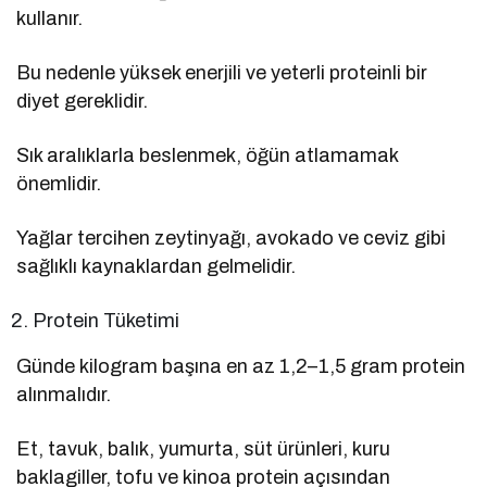
kullanır.
Bu nedenle yüksek enerjili ve yeterli proteinli bir
diyet gereklidir.
Sık aralıklarla beslenmek, öğün atlamamak
önemlidir.
Yağlar tercihen zeytinyağı, avokado ve ceviz gibi
sağlıklı kaynaklardan gelmelidir.
Protein Tüketimi
Günde kilogram başına en az 1,2–1,5 gram protein
alınmalıdır.
Et, tavuk, balık, yumurta, süt ürünleri, kuru
baklagiller, tofu ve kinoa protein açısından