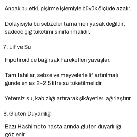
Ancak bu etki, pişirme işlemiyle büyük ölçüde azalır.
Dolayısıyla bu sebzeler tamamen yasak değildir;
sadece çiğ tüketimi sınırlanmalıdır.
Lif ve Su
Hipotiroidide bağırsak hareketleri yavaşlar.
Tam tahıllar, sebze ve meyvelerle lif artırılmalı,
günde en az 2–2,5 litre su tüketilmelidir.
Yetersiz su, kabızlığı artırarak şikâyetleri ağırlaştırır.
Gluten Duyarlılığı
Bazı Hashimoto hastalarında gluten duyarlılığı
gözlenir.