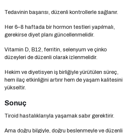
Tedavinin başarısı, düzenli kontrollerle sağlanır.
Her 6–8 haftada bir hormon testleri yapılmalı,
gerekirse diyet planı güncellenmelidir.
Vitamin D, B12, ferritin, selenyum ve çinko
düzeyleri de düzenli olarak izlenmelidir.
Hekim ve diyetisyen iş birliğiyle yürütülen süreç,
hem ilaç etkinliğini artırır hem de yaşam kalitesini
yükseltir.
Sonuç
Tiroid hastalıklarıyla yaşamak sabır gerektirir.
Ama doğru bilgiyle, doğru beslenmeyle ve düzenli