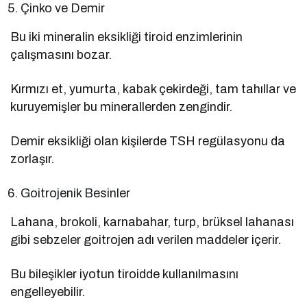
Çinko ve Demir
Bu iki mineralin eksikliği tiroid enzimlerinin
çalışmasını bozar.
Kırmızı et, yumurta, kabak çekirdeği, tam tahıllar ve
kuruyemişler bu minerallerden zengindir.
Demir eksikliği olan kişilerde TSH regülasyonu da
zorlaşır.
Goitrojenik Besinler
Lahana, brokoli, karnabahar, turp, brüksel lahanası
gibi sebzeler goitrojen adı verilen maddeler içerir.
Bu bileşikler iyotun tiroidde kullanılmasını
engelleyebilir.