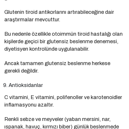
Glutenin tiroid antikorlarını artırabileceğine dair
araştırmalar mevcuttur.
Bu nedenle özellikle otoimmün tiroid hastalığı olan
kişilerde geçici bir glutensiz beslenme denemesi,
diyetisyen kontrolünde uygulanabilir.
Ancak tamamen glutensiz beslenme herkese
gerekli değildir.
Antioksidanlar
C vitamini, E vitamini, polifenoller ve karotenoidler
inflamasyonu azaltır.
Renkli sebze ve meyveler (yaban mersini, nar,
ıspanak, havuç, kırmızı biber) günlük beslenmede