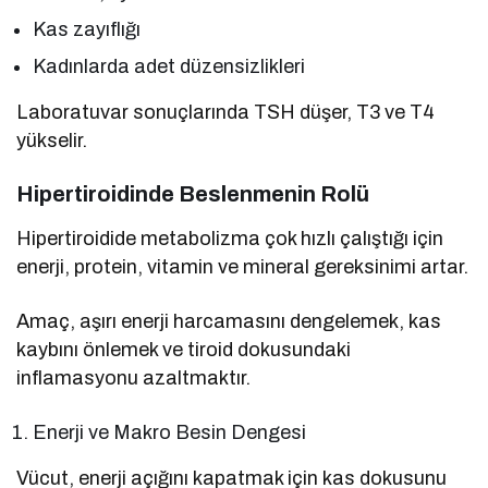
Kas zayıflığı
Kadınlarda adet düzensizlikleri
Laboratuvar sonuçlarında TSH düşer, T3 ve T4
yükselir.
Hipertiroidinde Beslenmenin Rolü
Hipertiroidide metabolizma çok hızlı çalıştığı için
enerji, protein, vitamin ve mineral gereksinimi artar.
Amaç, aşırı enerji harcamasını dengelemek, kas
kaybını önlemek ve tiroid dokusundaki
inflamasyonu azaltmaktır.
Enerji ve Makro Besin Dengesi
Vücut, enerji açığını kapatmak için kas dokusunu