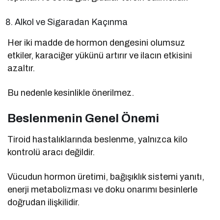
Alkol ve Sigaradan Kaçınma
Her iki madde de hormon dengesini olumsuz
etkiler, karaciğer yükünü artırır ve ilacın etkisini
azaltır.
Bu nedenle kesinlikle önerilmez.
Beslenmenin Genel Önemi
Tiroid hastalıklarında beslenme, yalnızca kilo
kontrolü aracı değildir.
Vücudun hormon üretimi, bağışıklık sistemi yanıtı,
enerji metabolizması ve doku onarımı besinlerle
doğrudan ilişkilidir.