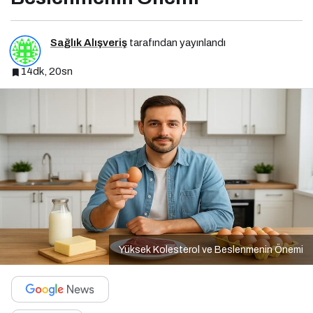
Sağlık Alışveriş
tarafından yayınlandı
14dk, 20sn
Yüksek Kolesterol ve Beslenmenin Önemi