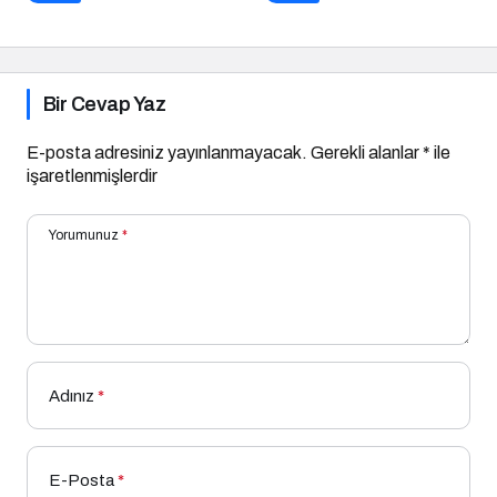
Bir Cevap Yaz
E-posta adresiniz yayınlanmayacak.
Gerekli alanlar
*
ile
işaretlenmişlerdir
Yorumunuz
*
Adınız
*
E-Posta
*