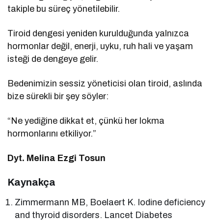
takiple bu süreç yönetilebilir.
Tiroid dengesi yeniden kurulduğunda yalnızca
hormonlar değil, enerji, uyku, ruh hali ve yaşam
isteği de dengeye gelir.
Bedenimizin sessiz yöneticisi olan tiroid, aslında
bize sürekli bir şey söyler:
“Ne yediğine dikkat et, çünkü her lokma
hormonlarını etkiliyor.”
Dyt. Melina Ezgi Tosun
Kaynakça
Zimmermann MB, Boelaert K. Iodine deficiency
and thyroid disorders. Lancet Diabetes