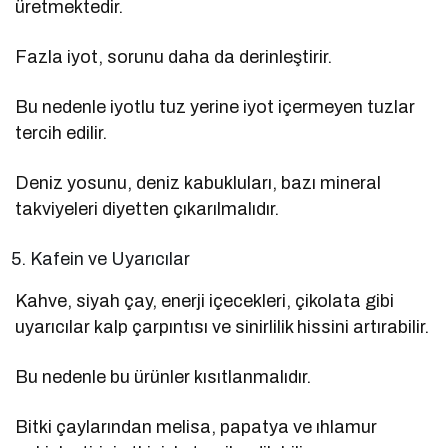
üretmektedir.
Fazla iyot, sorunu daha da derinleştirir.
Bu nedenle iyotlu tuz yerine iyot içermeyen tuzlar
tercih edilir.
Deniz yosunu, deniz kabukluları, bazı mineral
takviyeleri diyetten çıkarılmalıdır.
Kafein ve Uyarıcılar
Kahve, siyah çay, enerji içecekleri, çikolata gibi
uyarıcılar kalp çarpıntısı ve sinirlilik hissini artırabilir.
Bu nedenle bu ürünler kısıtlanmalıdır.
Bitki çaylarından melisa, papatya ve ıhlamur