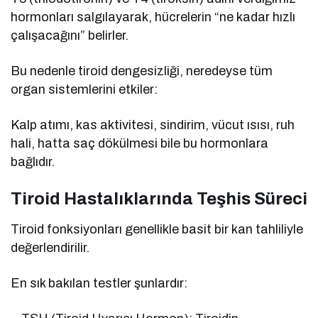
hormonları salgılayarak, hücrelerin “ne kadar hızlı
çalışacağını” belirler.
Bu nedenle tiroid dengesizliği, neredeyse tüm
organ sistemlerini etkiler:
Kalp atımı, kas aktivitesi, sindirim, vücut ısısı, ruh
hali, hatta saç dökülmesi bile bu hormonlara
bağlıdır.
Tiroid Hastalıklarında Teşhis Süreci
Tiroid fonksiyonları genellikle basit bir kan tahliliyle
değerlendirilir.
En sık bakılan testler şunlardır: