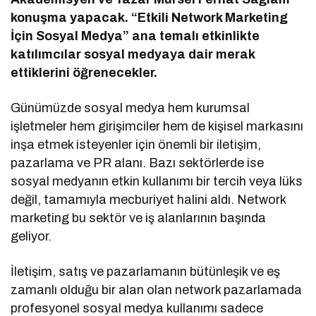
konuşma yapacak. “Etkili Network Marketing
İçin Sosyal Medya” ana temalı etkinlikte
katılımcılar sosyal medyaya dair merak
ettiklerini öğrenecekler.
Günümüzde sosyal medya hem kurumsal
işletmeler hem girişimciler hem de kişisel markasını
inşa etmek isteyenler için önemli bir iletişim,
pazarlama ve PR alanı. Bazı sektörlerde ise
sosyal medyanın etkin kullanımı bir tercih veya lüks
değil, tamamıyla mecburiyet halini aldı. Network
marketing bu sektör ve iş alanlarının başında
geliyor.
İletişim, satış ve pazarlamanın bütünleşik ve eş
zamanlı olduğu bir alan olan network pazarlamada
profesyonel sosyal medya kullanımı sadece