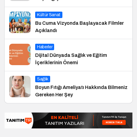
Kültür Sanat
Bu Cuma Vizyonda Başlayacak Filmler
Açıklandı
Haberler
Dijital Dünyada Sağlık ve Eğitim
İçeriklerinin Önemi
Sağlık
Boyun Fıtığı Ameliyatı Hakkında Bilmeniz
Gereken Her Şey