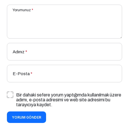
Yorumunuz
*
Adınız
*
E-Posta
*
Bir dahaki sefere yorum yaptığımda kullanılmak üzere
adımı, e-posta adresimi ve web site adresimi bu
tarayıcıya kaydet.
YORUM GÖNDER