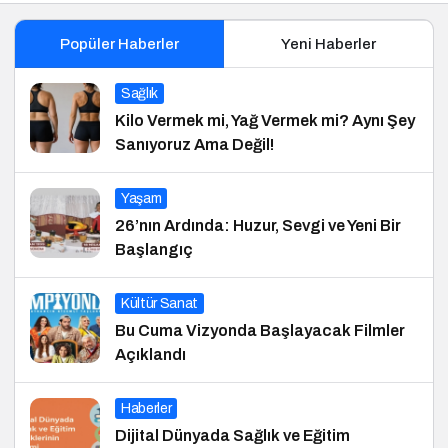
Popüler Haberler
Yeni Haberler
Sağlık
Kilo Vermek mi, Yağ Vermek mi? Aynı Şey
Sanıyoruz Ama Değil!
Yaşam
26’nın Ardında: Huzur, Sevgi ve Yeni Bir
Başlangıç
Kültür Sanat
Bu Cuma Vizyonda Başlayacak Filmler
Açıklandı
Haberler
Dijital Dünyada Sağlık ve Eğitim