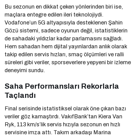
Bu sezonun en dikkat çeken yönlerinden biri ise,
maçlara entegre edilen ileri teknolojiydi.
Vodafone’un 5G altyapısıyla desteklenen Şahin
Gözü sistemi, sadece oyunun değil, istatistiklerin
de sahadaki yıldızlar kadar parlamasını sağladı.
Hem sahadan hem dijital yayınlardan anlık olarak
takip edilen servis hızları, smaç ölçümleri ve ralli
süreleri gibi veriler, sporseverlere yepyeni bir izleme
deneyimi sundu.
Saha Performansları Rekorlarla
Taçlandı
Final serisinde istatistiksel olarak öne çıkan bazı
veriler göz kamaştırdı. VakıfBank’tan Kiera Van
Ryk, 113 km/s’lik servis hızıyla sezonun en hızlı
servisine imza attı. Takım arkadaşı Marina