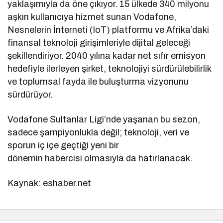
yaklaşımıyla da öne çıkıyor. 15 ülkede 340 milyonu
aşkın kullanıcıya hizmet sunan Vodafone,
Nesnelerin İnterneti (IoT) platformu ve Afrika’daki
finansal teknoloji girişimleriyle dijital geleceği
şekillendiriyor. 2040 yılına kadar net sıfır emisyon
hedefiyle ilerleyen şirket, teknolojiyi sürdürülebilirlik
ve toplumsal fayda ile buluşturma vizyonunu
sürdürüyor.
Vodafone Sultanlar Ligi’nde yaşanan bu sezon,
sadece şampiyonlukla değil; teknoloji, veri ve
sporun iç içe geçtiği yeni bir
dönemin habercisi olmasıyla da hatırlanacak.
Kaynak: eshaber.net