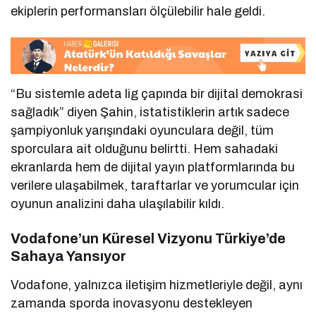
ekiplerin performansları ölçülebilir hale geldi.
“Bu sistemle adeta lig çapında bir dijital demokrasi
sağladık” diyen Şahin, istatistiklerin artık sadece
şampiyonluk yarışındaki oyunculara değil, tüm
sporculara ait olduğunu belirtti. Hem sahadaki
ekranlarda hem de dijital yayın platformlarında bu
verilere ulaşabilmek, taraftarlar ve yorumcular için
oyunun analizini daha ulaşılabilir kıldı.
Vodafone’un Küresel Vizyonu Türkiye’de
Sahaya Yansıyor
Vodafone, yalnızca iletişim hizmetleriyle değil, aynı
zamanda sporda inovasyonu destekleyen