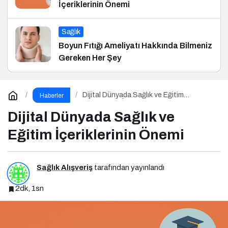
İçeriklerinin Önemi
Sağlık
Boyun Fıtığı Ameliyatı Hakkında Bilmeniz
Gereken Her Şey
Dijital Dünyada Sağlık ve Eğitim
Haberler
İçeriklerinin Önemi
Dijital Dünyada Sağlık ve
Eğitim İçeriklerinin Önemi
Sağlık Alışveriş
tarafından yayınlandı
2dk, 1sn