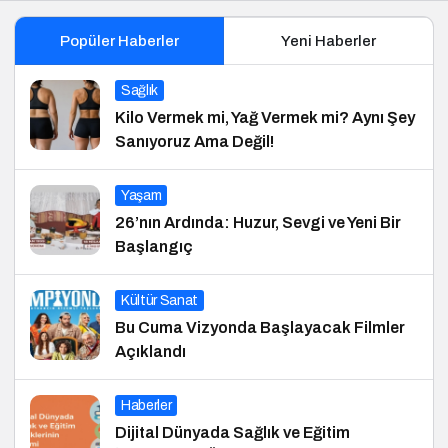
Popüler Haberler
Yeni Haberler
Sağlık
Kilo Vermek mi, Yağ Vermek mi? Aynı Şey
Sanıyoruz Ama Değil!
Yaşam
26’nın Ardında: Huzur, Sevgi ve Yeni Bir
Başlangıç
Kültür Sanat
Bu Cuma Vizyonda Başlayacak Filmler
Açıklandı
Haberler
Dijital Dünyada Sağlık ve Eğitim