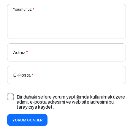
Yorumunuz
*
Adınız
*
E-Posta
*
Bir dahaki sefere yorum yaptığımda kullanılmak üzere
adımı, e-posta adresimi ve web site adresimi bu
tarayıcıya kaydet.
YORUM GÖNDER