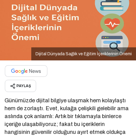
Dijital Dünyada Sağlık ve Eğitim İçeriklerinin Önemi
PAYLAŞ
Günümüzde dijital bilgiye ulaşmak hem kolaylaştı
hem de zorlaştı. Evet, kulağa çelişkili gelebilir ama
aslında çok anlamlı: Artık bir tıklamayla binlerce
içeriğe ulaşabiliyoruz; fakat bu içeriklerin
hangisinin güvenilir olduğunu ayırt etmek oldukça