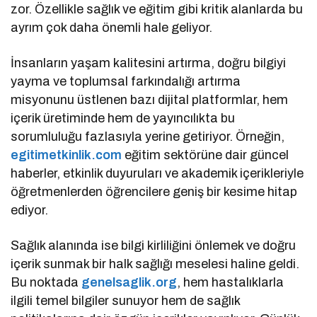
zor. Özellikle sağlık ve eğitim gibi kritik alanlarda bu
ayrım çok daha önemli hale geliyor.
İnsanların yaşam kalitesini artırma, doğru bilgiyi
yayma ve toplumsal farkındalığı artırma
misyonunu üstlenen bazı dijital platformlar, hem
içerik üretiminde hem de yayıncılıkta bu
sorumluluğu fazlasıyla yerine getiriyor. Örneğin,
egitimetkinlik.com
eğitim sektörüne dair güncel
haberler, etkinlik duyuruları ve akademik içerikleriyle
öğretmenlerden öğrencilere geniş bir kesime hitap
ediyor.
Sağlık alanında ise bilgi kirliliğini önlemek ve doğru
içerik sunmak bir halk sağlığı meselesi haline geldi.
Bu noktada
genelsaglik.org
, hem hastalıklarla
ilgili temel bilgiler sunuyor hem de sağlık