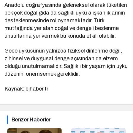
Anadolu coğrafyasında geleneksel olarak tüketilen
pek çok doğal gıda da sağlıklı uyku alışkanlıklarının
desteklenmesinde rol oynamaktadır. Türk
mutfağında yer alan doğal ve dengeli beslenme
unsurlarına yer vermek bu konuda etkili olabilir.
Gece uykusunun yalnızca fiziksel dinlenme değil,
zihinsel ve duygusal denge açısından da elzem
olduğu unutulmamalıdır. Sağlıklı bir yaşam için uyku
düzenini önemsemek gereklidir.
Kaynak: bihaber.tr
Benzer Haberler