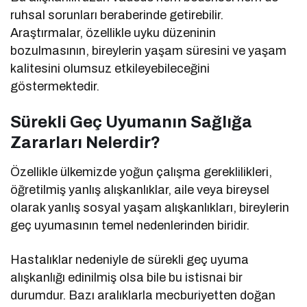
ruhsal sorunları beraberinde getirebilir.
Araştırmalar, özellikle uyku düzeninin
bozulmasının, bireylerin yaşam süresini ve yaşam
kalitesini olumsuz etkileyebileceğini
göstermektedir.
Sürekli Geç Uyumanın Sağlığa
Zararları Nelerdir?
Özellikle ülkemizde yoğun çalışma gereklilikleri,
öğretilmiş yanlış alışkanlıklar, aile veya bireysel
olarak yanlış sosyal yaşam alışkanlıkları, bireylerin
geç uyumasının temel nedenlerinden biridir.
Hastalıklar nedeniyle de sürekli geç uyuma
alışkanlığı edinilmiş olsa bile bu istisnai bir
durumdur. Bazı aralıklarla mecburiyetten doğan