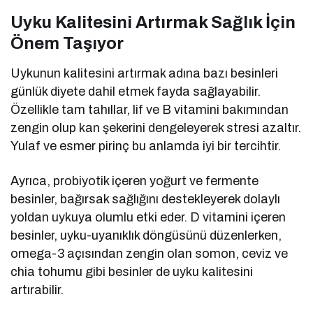
Uyku Kalitesini Artırmak Sağlık İçin
Önem Taşıyor
Uykunun kalitesini artırmak adına bazı besinleri
günlük diyete dahil etmek fayda sağlayabilir.
Özellikle tam tahıllar, lif ve B vitamini bakımından
zengin olup kan şekerini dengeleyerek stresi azaltır.
Yulaf ve esmer pirinç bu anlamda iyi bir tercihtir.
Ayrıca, probiyotik içeren yoğurt ve fermente
besinler, bağırsak sağlığını destekleyerek dolaylı
yoldan uykuya olumlu etki eder. D vitamini içeren
besinler, uyku-uyanıklık döngüsünü düzenlerken,
omega-3 açısından zengin olan somon, ceviz ve
chia tohumu gibi besinler de uyku kalitesini
artırabilir.