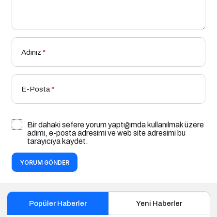
Adınız
*
E-Posta
*
Bir dahaki sefere yorum yaptığımda kullanılmak üzere
adımı, e-posta adresimi ve web site adresimi bu
tarayıcıya kaydet.
YORUM GÖNDER
Popüler Haberler
Yeni Haberler