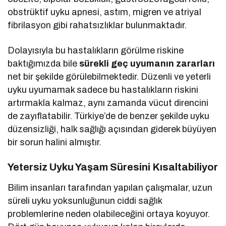
obstrüktif uyku apnesi, astım, migren ve atriyal
fibrilasyon gibi rahatsızlıklar bulunmaktadır.
Dolayısıyla bu hastalıkların görülme riskine
baktığımızda bile
sürekli geç uyumanın zararları
net bir şekilde görülebilmektedir. Düzenli ve yeterli
uyku uyumamak sadece bu hastalıkların riskini
artırmakla kalmaz, aynı zamanda vücut direncini
de zayıflatabilir. Türkiye’de de benzer şekilde uyku
düzensizliği, halk sağlığı açısından giderek büyüyen
bir sorun halini almıştır.
Yetersiz Uyku Yaşam Süresini Kısaltabiliyor
Bilim insanları tarafından yapılan çalışmalar, uzun
süreli uyku yoksunluğunun ciddi sağlık
problemlerine neden olabileceğini ortaya koyuyor.