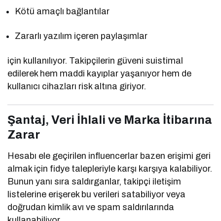
Kötü amaçlı bağlantılar
Zararlı yazılım içeren paylaşımlar
için kullanılıyor. Takipçilerin güveni suistimal
edilerek hem maddi kayıplar yaşanıyor hem de
kullanıcı cihazları risk altına giriyor.
Şantaj, Veri İhlali ve Marka İtibarına
Zarar
Hesabı ele geçirilen influencerlar bazen erişimi geri
almak için fidye talepleriyle karşı karşıya kalabiliyor.
Bunun yanı sıra saldırganlar, takipçi iletişim
listelerine erişerek bu verileri satabiliyor veya
doğrudan kimlik avı ve spam saldırılarında
kullanabiliyor.