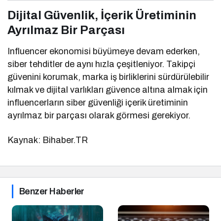
Dijital Güvenlik, İçerik Üretiminin
Ayrılmaz Bir Parçası
Influencer ekonomisi büyümeye devam ederken,
siber tehditler de aynı hızla çeşitleniyor. Takipçi
güvenini korumak, marka iş birliklerini sürdürülebilir
kılmak ve dijital varlıkları güvence altına almak için
influencerların siber güvenliği içerik üretiminin
ayrılmaz bir parçası olarak görmesi gerekiyor.
Kaynak: Bihaber.TR
Benzer Haberler