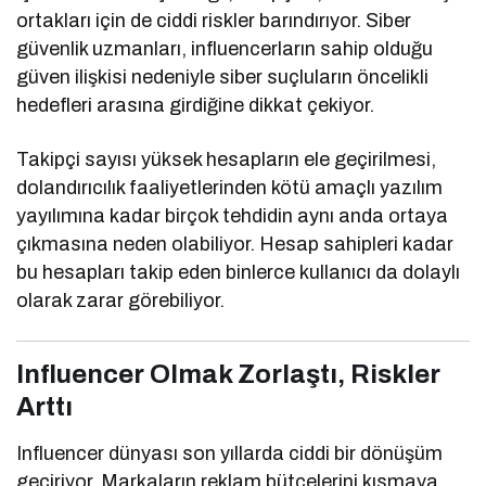
ortakları için de ciddi riskler barındırıyor. Siber
güvenlik uzmanları, influencerların sahip olduğu
güven ilişkisi nedeniyle siber suçluların öncelikli
hedefleri arasına girdiğine dikkat çekiyor.
Takipçi sayısı yüksek hesapların ele geçirilmesi,
dolandırıcılık faaliyetlerinden kötü amaçlı yazılım
yayılımına kadar birçok tehdidin aynı anda ortaya
çıkmasına neden olabiliyor. Hesap sahipleri kadar
bu hesapları takip eden binlerce kullanıcı da dolaylı
olarak zarar görebiliyor.
Influencer Olmak Zorlaştı, Riskler
Arttı
Influencer dünyası son yıllarda ciddi bir dönüşüm
geçiriyor. Markaların reklam bütçelerini kısmaya