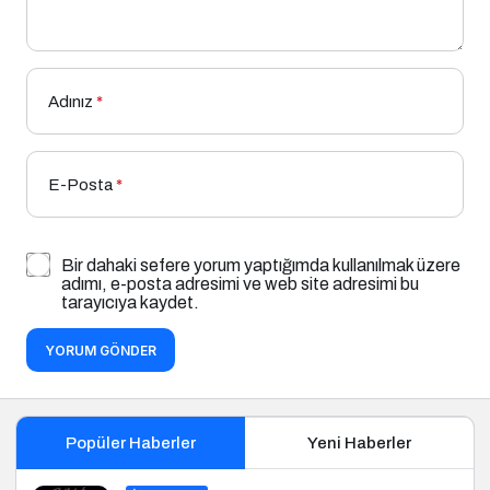
Adınız
*
E-Posta
*
Bir dahaki sefere yorum yaptığımda kullanılmak üzere
adımı, e-posta adresimi ve web site adresimi bu
tarayıcıya kaydet.
YORUM GÖNDER
Popüler Haberler
Yeni Haberler