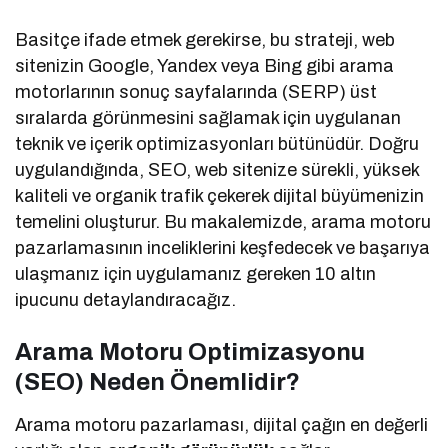
Basitçe ifade etmek gerekirse, bu strateji, web
sitenizin Google, Yandex veya Bing gibi arama
motorlarının sonuç sayfalarında (SERP) üst
sıralarda görünmesini sağlamak için uygulanan
teknik ve içerik optimizasyonları bütünüdür. Doğru
uygulandığında, SEO, web sitenize sürekli, yüksek
kaliteli ve organik trafik çekerek dijital büyümenizin
temelini oluşturur. Bu makalemizde, arama motoru
pazarlamasının inceliklerini keşfedecek ve başarıya
ulaşmanız için uygulamanız gereken 10 altın
ipucunu detaylandıracağız.
Arama Motoru Optimizasyonu
(SEO) Neden Önemlidir?
Arama motoru pazarlaması, dijital çağın en değerli