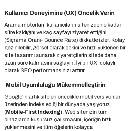
Kullanıcı Deneyimine (UX) Öncelik Verin
Arama motorları, kullanıcıların sitenizde ne kadar
süre kaldığını ve kaç sayfayı ziyaret ettiğini
(Sıçrama Oranı- Bounce Rate) dikkatle izler. Kolay
gezinilebilir, görsel olarak çekici ve hızlı yüklenen bir
site tasarımı sunarak ziyaretçilerin sitede daha
uzun süre kalmasını sağlayın. İyi bir UX, dolaylı
olarak SEO performansınızı artırır.
Mobil Uyumluluğu Mükemmelleştirin
Google’ın artık siteleri öncelikle mobil versiyonları
üzerinden indekslediği bir dünyada yaşıyoruz
(
Mobile-First Indexing
). Web sitenizin tüm
cihazlarda kusursuz çalışmasını, içeriğin hızlı
yüklenmesini ve tüm öğelerin kolayca