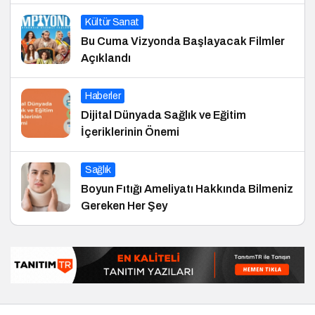
Kültür Sanat
Bu Cuma Vizyonda Başlayacak Filmler
Açıklandı
Haberler
Dijital Dünyada Sağlık ve Eğitim
İçeriklerinin Önemi
Sağlık
Boyun Fıtığı Ameliyatı Hakkında Bilmeniz
Gereken Her Şey