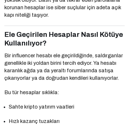
korunan hesaplar ise siber suçlular için adeta açık
kapı niteliği taşıyor.
Ele Geçirilen Hesaplar Nasıl Kötüye
Kullanılıyor?
Bir influencer hesabı ele geçirildiğinde, saldırganlar
genellikle iki yoldan birini tercih ediyor. Ya hesabı
karanlık ağda ya da yeraltı forumlarında satışa
çıkarıyorlar ya da doğrudan kendileri kullanıyorlar.
Bu tür hesaplar sıklıkla:
Sahte kripto yatırım vaatleri
Hızlı kazanç tuzakları