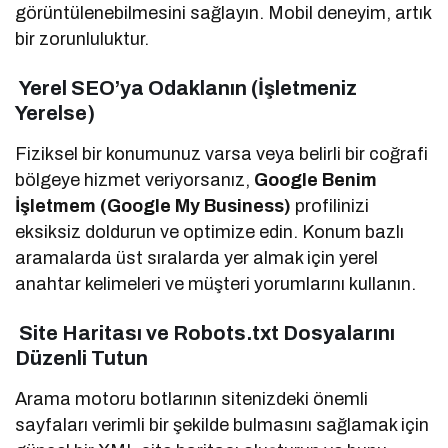
görüntülenebilmesini sağlayın. Mobil deneyim, artık
bir zorunluluktur.
Yerel SEO’ya Odaklanın (İşletmeniz
Yerelse)
Fiziksel bir konumunuz varsa veya belirli bir coğrafi
bölgeye hizmet veriyorsanız,
Google Benim
İşletmem (Google My Business)
profilinizi
eksiksiz doldurun ve optimize edin. Konum bazlı
aramalarda üst sıralarda yer almak için yerel
anahtar kelimeleri ve müşteri yorumlarını kullanın.
Site Haritası ve Robots.txt Dosyalarını
Düzenli Tutun
Arama motoru botlarının sitenizdeki önemli
sayfaları verimli bir şekilde bulmasını sağlamak için