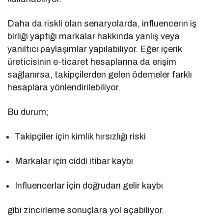
Daha da riskli olan senaryolarda, influencerın iş
birliği yaptığı markalar hakkında yanlış veya
yanıltıcı paylaşımlar yapılabiliyor. Eğer içerik
üreticisinin e-ticaret hesaplarına da erişim
sağlanırsa, takipçilerden gelen ödemeler farklı
hesaplara yönlendirilebiliyor.
Bu durum;
Takipçiler için kimlik hırsızlığı riski
Markalar için ciddi itibar kaybı
Influencerlar için doğrudan gelir kaybı
gibi zincirleme sonuçlara yol açabiliyor.