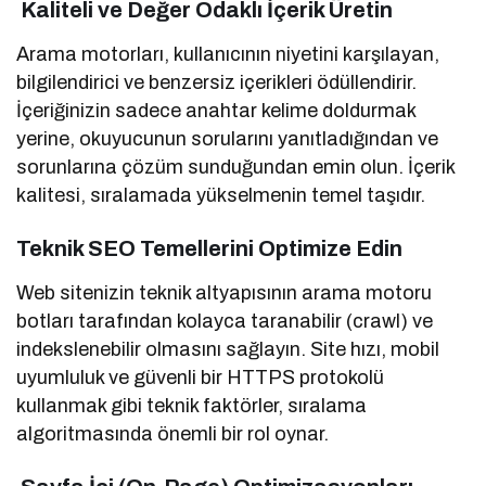
Kaliteli ve Değer Odaklı İçerik Üretin
Arama motorları, kullanıcının niyetini karşılayan,
bilgilendirici ve benzersiz içerikleri ödüllendirir.
İçeriğinizin sadece anahtar kelime doldurmak
yerine, okuyucunun sorularını yanıtladığından ve
sorunlarına çözüm sunduğundan emin olun. İçerik
kalitesi, sıralamada yükselmenin temel taşıdır.
Teknik SEO Temellerini Optimize Edin
Web sitenizin teknik altyapısının arama motoru
botları tarafından kolayca taranabilir (crawl) ve
indekslenebilir olmasını sağlayın. Site hızı, mobil
uyumluluk ve güvenli bir HTTPS protokolü
kullanmak gibi teknik faktörler, sıralama
algoritmasında önemli bir rol oynar.