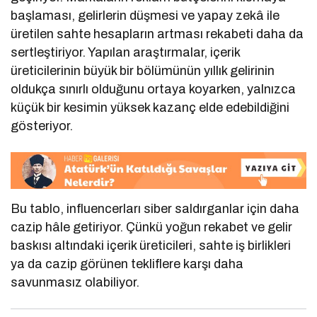
başlaması, gelirlerin düşmesi ve yapay zekâ ile
üretilen sahte hesapların artması rekabeti daha da
sertleştiriyor. Yapılan araştırmalar, içerik
üreticilerinin büyük bir bölümünün yıllık gelirinin
oldukça sınırlı olduğunu ortaya koyarken, yalnızca
küçük bir kesimin yüksek kazanç elde edebildiğini
gösteriyor.
Bu tablo, influencerları siber saldırganlar için daha
cazip hâle getiriyor. Çünkü yoğun rekabet ve gelir
baskısı altındaki içerik üreticileri, sahte iş birlikleri
ya da cazip görünen tekliflere karşı daha
savunmasız olabiliyor.