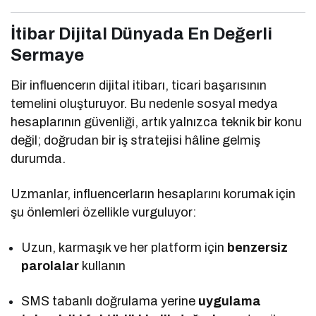
İtibar Dijital Dünyada En Değerli
Sermaye
Bir influencerın dijital itibarı, ticari başarısının
temelini oluşturuyor. Bu nedenle sosyal medya
hesaplarının güvenliği, artık yalnızca teknik bir konu
değil; doğrudan bir iş stratejisi hâline gelmiş
durumda.
Uzmanlar, influencerların hesaplarını korumak için
şu önlemleri özellikle vurguluyor:
Uzun, karmaşık ve her platform için
benzersiz
parolalar
kullanın
SMS tabanlı doğrulama yerine
uygulama