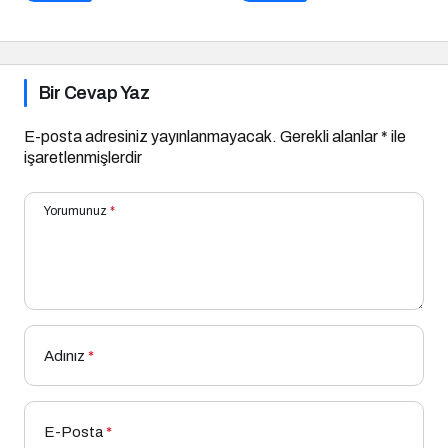
Geldi!
Bir Cevap Yaz
E-posta adresiniz yayınlanmayacak.
Gerekli alanlar
*
ile
işaretlenmişlerdir
Yorumunuz
*
Adınız
*
E-Posta
*