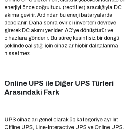
enerjiyi önce doğrultucu (rectifier) aracılığıyla DC
akıma çevirir. Ardından bu enerji bataryalarda
depolanır. Daha sonra evirici (inverter) devreye
girerek DC akımı yeniden AC’ye dönüştürür ve
cihazlara gönderir. Bu süreç kesintisiz bir döngü
şeklinde çalıştığı için cihazlar hiçbir dalgalanma
hissetmez.
Online UPS ile Diğer UPS Türleri
Arasındaki Fark
UPS cihazları genel olarak üç kategoriye ayrılır:
Offline UPS, Line-Interactive UPS ve Online UPS.