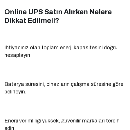
Online UPS Satın Alırken Nelere
Dikkat Edilmeli?
İhtiyacınız olan toplam enerji kapasitesini doğru
hesaplayın.
Batarya süresini, cihazların çalışma süresine göre
belirleyin.
Enerji verimliliği yüksek, güvenilir markaları tercih
edin.