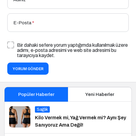
E-Posta
*
Bir dahaki sefere yorum yaptığımda kullanılmak üzere
adımı, e-posta adresimi ve web site adresimi bu
tarayıcıya kaydet.
YORUM GÖNDER
Popüler Haberler
Yeni Haberler
Sağlık
Kilo Vermek mi, Yağ Vermek mi? Aynı Şey
Sanıyoruz Ama Değil!