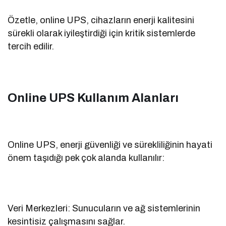
Özetle, online UPS, cihazların enerji kalitesini
sürekli olarak iyileştirdiği için kritik sistemlerde
tercih edilir.
Online UPS Kullanım Alanları
Online UPS, enerji güvenliği ve sürekliliğinin hayati
önem taşıdığı pek çok alanda kullanılır:
Veri Merkezleri: Sunucuların ve ağ sistemlerinin
kesintisiz çalışmasını sağlar.