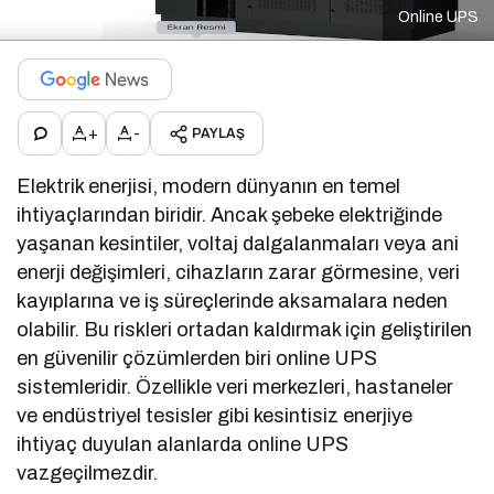
Online UPS
+
-
PAYLAŞ
Elektrik enerjisi, modern dünyanın en temel
ihtiyaçlarından biridir. Ancak şebeke elektriğinde
yaşanan kesintiler, voltaj dalgalanmaları veya ani
enerji değişimleri, cihazların zarar görmesine, veri
kayıplarına ve iş süreçlerinde aksamalara neden
olabilir. Bu riskleri ortadan kaldırmak için geliştirilen
en güvenilir çözümlerden biri online UPS
sistemleridir. Özellikle veri merkezleri, hastaneler
ve endüstriyel tesisler gibi kesintisiz enerjiye
ihtiyaç duyulan alanlarda online UPS
vazgeçilmezdir.