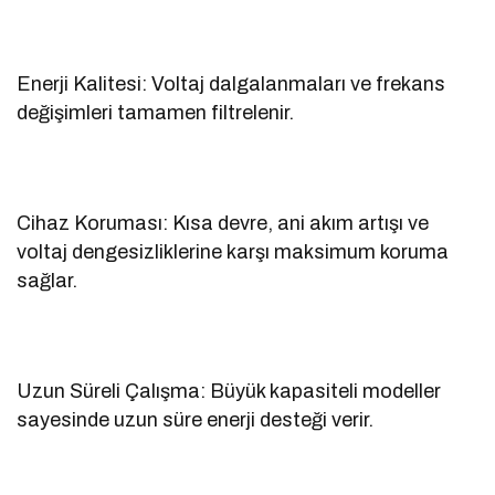
Enerji Kalitesi: Voltaj dalgalanmaları ve frekans
değişimleri tamamen filtrelenir.
Cihaz Koruması: Kısa devre, ani akım artışı ve
voltaj dengesizliklerine karşı maksimum koruma
sağlar.
Uzun Süreli Çalışma: Büyük kapasiteli modeller
sayesinde uzun süre enerji desteği verir.