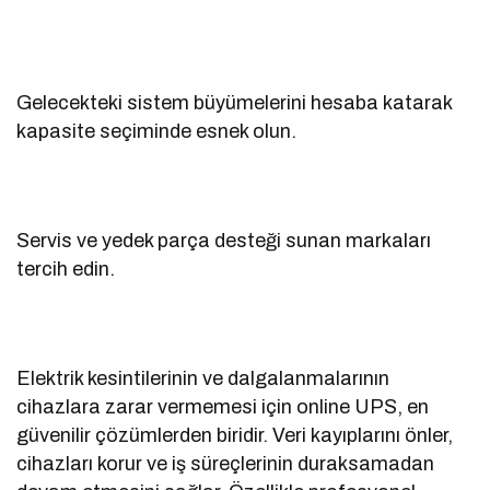
Gelecekteki sistem büyümelerini hesaba katarak
kapasite seçiminde esnek olun.
Servis ve yedek parça desteği sunan markaları
tercih edin.
Elektrik kesintilerinin ve dalgalanmalarının
cihazlara zarar vermemesi için online UPS, en
güvenilir çözümlerden biridir. Veri kayıplarını önler,
cihazları korur ve iş süreçlerinin duraksamadan