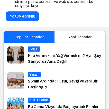
adımı, e-posta adresimi ve web site adresimi bu
tarayıcıya kaydet.
YORUM GÖNDER
Popüler Haberler
Yeni Haberler
Sağlık
Kilo Vermek mi, Yağ Vermek mi? Aynı Şey
Sanıyoruz Ama Değil!
Yaşam
26’nın Ardında: Huzur, Sevgi ve Yeni Bir
Başlangıç
Kültür Sanat
Bu Cuma Vizyonda Başlayacak Filmler