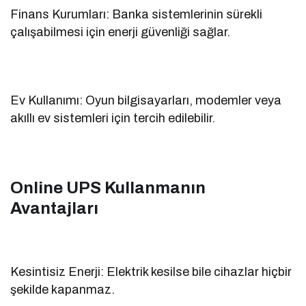
Finans Kurumları: Banka sistemlerinin sürekli
çalışabilmesi için enerji güvenliği sağlar.
Ev Kullanımı: Oyun bilgisayarları, modemler veya
akıllı ev sistemleri için tercih edilebilir.
Online UPS Kullanmanın
Avantajları
Kesintisiz Enerji: Elektrik kesilse bile cihazlar hiçbir
şekilde kapanmaz.