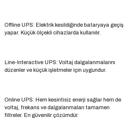
Offline UPS: Elektrik kesildiğinde bataryaya geçiş
yapar. Küçük ölçekli cihazlarda kullanılır.
Line-Interactive UPS: Voltaj dalgalanmalarını
düzenler ve küçük işletmeler için uygundur.
Online UPS: Hem kesintisiz enerji sağlar hem de
voltaj, frekans ve dalgalanmaları tamamen
filtreler. En güvenilir çözümdür.