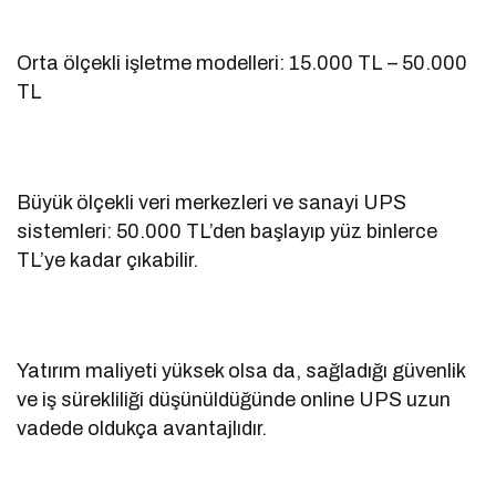
Orta ölçekli işletme modelleri: 15.000 TL – 50.000
TL
Büyük ölçekli veri merkezleri ve sanayi UPS
sistemleri: 50.000 TL’den başlayıp yüz binlerce
TL’ye kadar çıkabilir.
Yatırım maliyeti yüksek olsa da, sağladığı güvenlik
ve iş sürekliliği düşünüldüğünde online UPS uzun
vadede oldukça avantajlıdır.