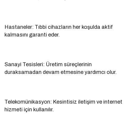
Hastaneler: Tıbbi cihazların her koşulda aktif
kalmasını garanti eder.
Sanayi Tesisleri: Üretim süreçlerinin
duraksamadan devam etmesine yardımcı olur.
Telekomünikasyon: Kesintisiz iletişim ve internet
hizmeti için kullanılır.