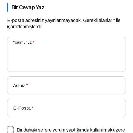
Bir Cevap Yaz
E-posta adresiniz yayınlanmayacak.
Gerekli alanlar
*
ile
işaretlenmişlerdir
Yorumunuz
*
Adınız
*
E-Posta
*
Bir dahaki sefere yorum yaptığımda kullanılmak üzere