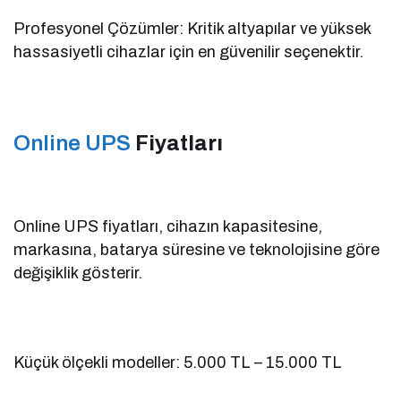
Profesyonel Çözümler: Kritik altyapılar ve yüksek
hassasiyetli cihazlar için en güvenilir seçenektir.
Online UPS
Fiyatları
Online UPS fiyatları, cihazın kapasitesine,
markasına, batarya süresine ve teknolojisine göre
değişiklik gösterir.
Küçük ölçekli modeller: 5.000 TL – 15.000 TL