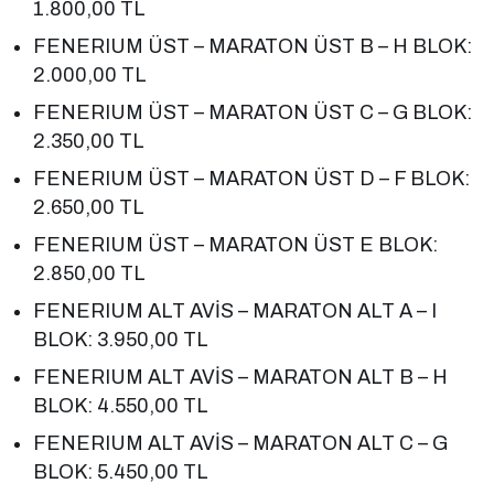
1.800,00 TL
FENERIUM ÜST – MARATON ÜST B – H BLOK:
2.000,00 TL
FENERIUM ÜST – MARATON ÜST C – G BLOK:
2.350,00 TL
FENERIUM ÜST – MARATON ÜST D – F BLOK:
2.650,00 TL
FENERIUM ÜST – MARATON ÜST E BLOK:
2.850,00 TL
FENERIUM ALT AVİS – MARATON ALT A – I
BLOK: 3.950,00 TL
FENERIUM ALT AVİS – MARATON ALT B – H
BLOK: 4.550,00 TL
FENERIUM ALT AVİS – MARATON ALT C – G
BLOK: 5.450,00 TL