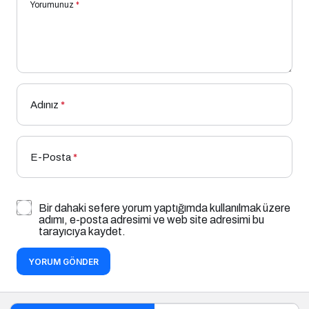
Yorumunuz
*
Adınız
*
E-Posta
*
Bir dahaki sefere yorum yaptığımda kullanılmak üzere
adımı, e-posta adresimi ve web site adresimi bu
tarayıcıya kaydet.
YORUM GÖNDER