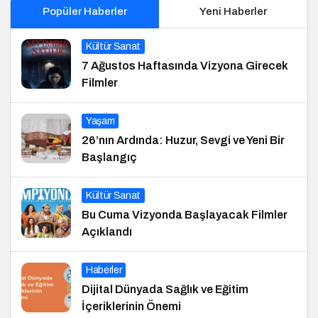
Popüler Haberler
Yeni Haberler
Kültür Sanat
7 Ağustos Haftasında Vizyona Girecek
Filmler
Yaşam
26’nın Ardında: Huzur, Sevgi ve Yeni Bir
Başlangıç
Kültür Sanat
Bu Cuma Vizyonda Başlayacak Filmler
Açıklandı
Haberler
Dijital Dünyada Sağlık ve Eğitim
İçeriklerinin Önemi