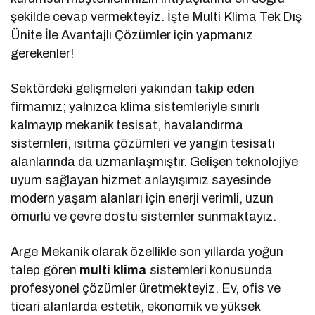
şekilde cevap vermekteyiz. İşte Multi Klima Tek Dış
Ünite İle Avantajlı Çözümler için yapmanız
gerekenler!
Sektördeki gelişmeleri yakından takip eden
firmamız; yalnızca klima sistemleriyle sınırlı
kalmayıp mekanik tesisat, havalandırma
sistemleri, ısıtma çözümleri ve yangın tesisatı
alanlarında da uzmanlaşmıştır. Gelişen teknolojiye
uyum sağlayan hizmet anlayışımız sayesinde
modern yaşam alanları için enerji verimli, uzun
ömürlü ve çevre dostu sistemler sunmaktayız.
Arge Mekanik olarak özellikle son yıllarda yoğun
talep gören
multi klima
sistemleri konusunda
profesyonel çözümler üretmekteyiz. Ev, ofis ve
ticari alanlarda estetik, ekonomik ve yüksek