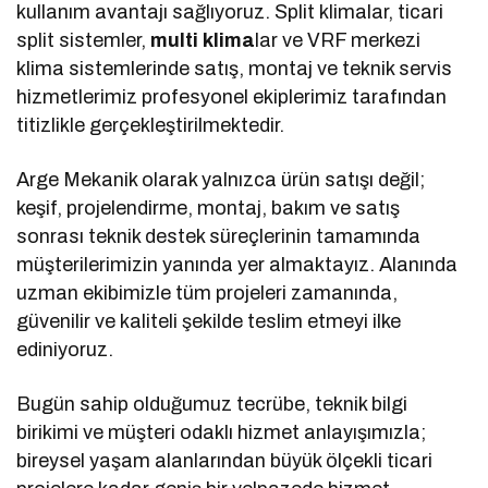
kullanım avantajı sağlıyoruz. Split klimalar, ticari
split sistemler,
multi klima
lar ve VRF merkezi
klima sistemlerinde satış, montaj ve teknik servis
hizmetlerimiz profesyonel ekiplerimiz tarafından
titizlikle gerçekleştirilmektedir.
Arge Mekanik olarak yalnızca ürün satışı değil;
keşif, projelendirme, montaj, bakım ve satış
sonrası teknik destek süreçlerinin tamamında
müşterilerimizin yanında yer almaktayız. Alanında
uzman ekibimizle tüm projeleri zamanında,
güvenilir ve kaliteli şekilde teslim etmeyi ilke
ediniyoruz.
Bugün sahip olduğumuz tecrübe, teknik bilgi
birikimi ve müşteri odaklı hizmet anlayışımızla;
bireysel yaşam alanlarından büyük ölçekli ticari