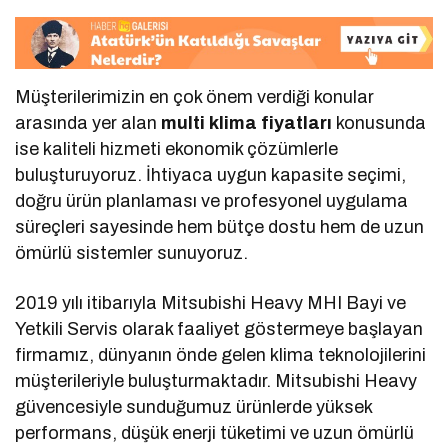
Müşterilerimizin en çok önem verdiği konular
arasında yer alan
multi klima fiyatları
konusunda
ise kaliteli hizmeti ekonomik çözümlerle
buluşturuyoruz. İhtiyaca uygun kapasite seçimi,
doğru ürün planlaması ve profesyonel uygulama
süreçleri sayesinde hem bütçe dostu hem de uzun
ömürlü sistemler sunuyoruz.
2019 yılı itibarıyla Mitsubishi Heavy MHI Bayi ve
Yetkili Servis olarak faaliyet göstermeye başlayan
firmamız, dünyanın önde gelen klima teknolojilerini
müşterileriyle buluşturmaktadır. Mitsubishi Heavy
güvencesiyle sunduğumuz ürünlerde yüksek
performans, düşük enerji tüketimi ve uzun ömürlü