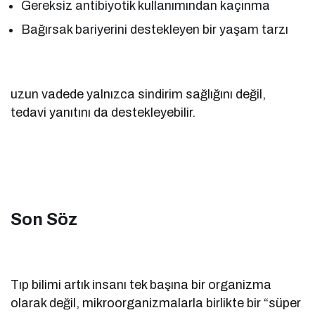
Gereksiz antibiyotik kullanımından kaçınma
Bağırsak bariyerini destekleyen bir yaşam tarzı
uzun vadede yalnızca sindirim sağlığını değil,
tedavi yanıtını da destekleyebilir.
Son Söz
Tıp bilimi artık insanı tek başına bir organizma
olarak değil, mikroorganizmalarla birlikte bir “süper