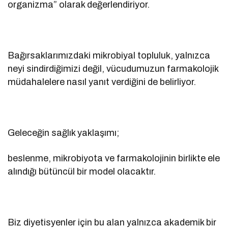
organizma” olarak değerlendiriyor.
Bağırsaklarımızdaki mikrobiyal topluluk, yalnızca
neyi sindirdiğimizi değil, vücudumuzun farmakolojik
müdahalelere nasıl yanıt verdiğini de belirliyor.
Geleceğin sağlık yaklaşımı;
beslenme, mikrobiyota ve farmakolojinin birlikte ele
alındığı bütüncül bir model olacaktır.
Biz diyetisyenler için bu alan yalnızca akademik bir