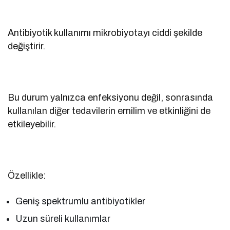
Antibiyotik kullanımı mikrobiyotayı ciddi şekilde
değiştirir.
Bu durum yalnızca enfeksiyonu değil, sonrasında
kullanılan diğer tedavilerin emilim ve etkinliğini de
etkileyebilir.
Özellikle:
Geniş spektrumlu antibiyotikler
Uzun süreli kullanımlar