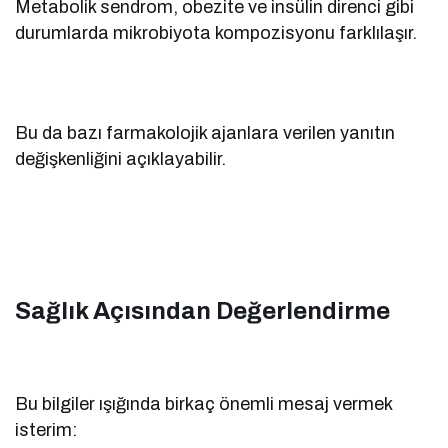
Metabolik sendrom, obezite ve insülin direnci gibi
durumlarda mikrobiyota kompozisyonu farklılaşır.
Bu da bazı farmakolojik ajanlara verilen yanıtın
değişkenliğini açıklayabilir.
Sağlık Açısından Değerlendirme
Bu bilgiler ışığında birkaç önemli mesaj vermek
isterim: