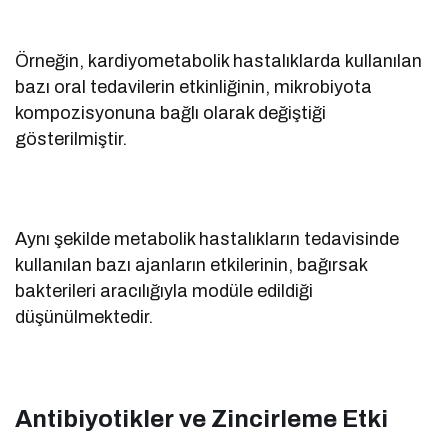
Örneğin, kardiyometabolik hastalıklarda kullanılan
bazı oral tedavilerin etkinliğinin, mikrobiyota
kompozisyonuna bağlı olarak değiştiği
gösterilmiştir.
Aynı şekilde metabolik hastalıkların tedavisinde
kullanılan bazı ajanların etkilerinin, bağırsak
bakterileri aracılığıyla modüle edildiği
düşünülmektedir.
Antibiyotikler ve Zincirleme Etki