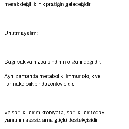
merak değil, klinik pratiğin geleceğidir.
Unutmayalım:
Bağırsak yalnızca sindirim organı değildir.
Aynı zamanda metabolik, immünolojik ve
farmakolojik bir düzenleyicidir.
Ve sağlıklı bir mikrobiyota, sağlıklı bir tedavi
yanıtının sessiz ama güçlü destekçisidir.