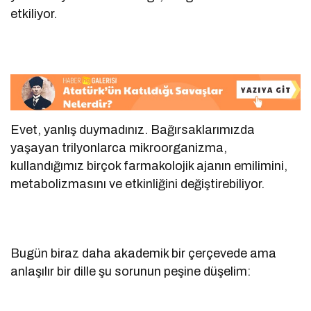
etkiliyor.
Evet, yanlış duymadınız. Bağırsaklarımızda
yaşayan trilyonlarca mikroorganizma,
kullandığımız birçok farmakolojik ajanın emilimini,
metabolizmasını ve etkinliğini değiştirebiliyor.
Bugün biraz daha akademik bir çerçevede ama
anlaşılır bir dille şu sorunun peşine düşelim: