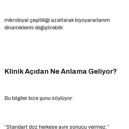
mikrobiyal çeşitliliği azaltarak biyoyararlanım
dinamiklerini değiştirebilir.
Klinik Açıdan Ne Anlama Geliyor?
Bu bilgiler bize şunu söylüyor:
“Standart doz herkese aynı sonucu vermez.”