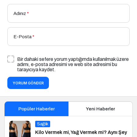
Adınız
*
E-Posta
*
Bir dahaki sefere yorum yaptığımda kullanılmak üzere
adımı, e-posta adresimi ve web site adresimi bu
tarayıcıya kaydet.
YORUM GÖNDER
Popüler Haberler
Yeni Haberler
Sağlık
Kilo Vermek mi, Yağ Vermek mi? Aynı Şey