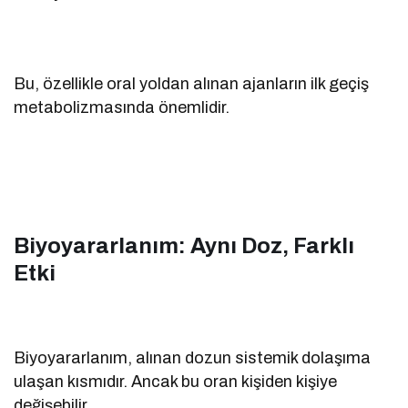
Bu, özellikle oral yoldan alınan ajanların ilk geçiş
metabolizmasında önemlidir.
Biyoyararlanım: Aynı Doz, Farklı
Etki
Biyoyararlanım, alınan dozun sistemik dolaşıma
ulaşan kısmıdır. Ancak bu oran kişiden kişiye
değişebilir.