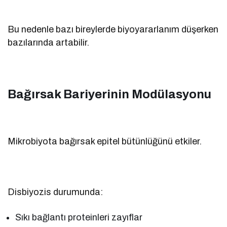
Bu nedenle bazı bireylerde biyoyararlanım düşerken
bazılarında artabilir.
Bağırsak Bariyerinin Modülasyonu
Mikrobiyota bağırsak epitel bütünlüğünü etkiler.
Disbiyozis durumunda:
Sıkı bağlantı proteinleri zayıflar