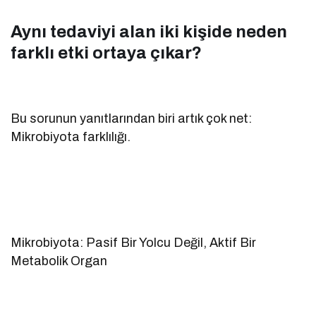
Aynı tedaviyi alan iki kişide neden
farklı etki ortaya çıkar?
Bu sorunun yanıtlarından biri artık çok net:
Mikrobiyota farklılığı.
Mikrobiyota: Pasif Bir Yolcu Değil, Aktif Bir
Metabolik Organ