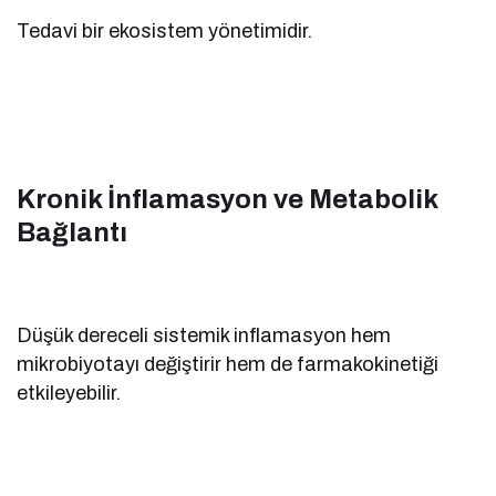
Tedavi bir ekosistem yönetimidir.
Kronik İnflamasyon ve Metabolik
Bağlantı
Düşük dereceli sistemik inflamasyon hem
mikrobiyotayı değiştirir hem de farmakokinetiği
etkileyebilir.