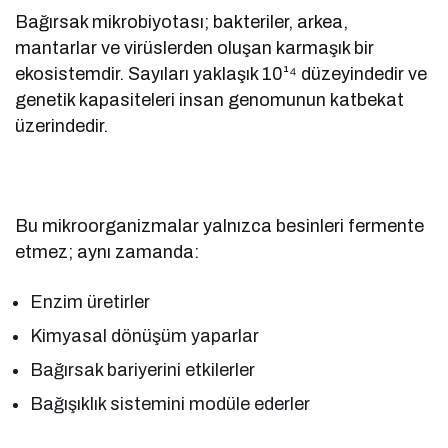
Bağırsak mikrobiyotası; bakteriler, arkea,
mantarlar ve virüslerden oluşan karmaşık bir
ekosistemdir. Sayıları yaklaşık 10¹⁴ düzeyindedir ve
genetik kapasiteleri insan genomunun katbekat
üzerindedir.
Bu mikroorganizmalar yalnızca besinleri fermente
etmez; aynı zamanda:
Enzim üretirler
Kimyasal dönüşüm yaparlar
Bağırsak bariyerini etkilerler
Bağışıklık sistemini modüle ederler