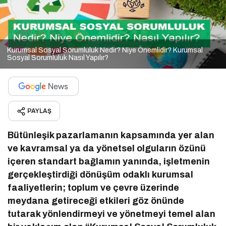
Kurumsal Sosyal Sorumluluk Nedir? Niye Önemlidir? Kurumsal
Sosyal Sorumluluk Nasıl Yapılır?
PAYLAŞ
Bütünleşik pazarlamanın kapsamında yer alan
ve kavramsal ya da yönetsel olguların özünü
içeren standart bağlamın yanında, işletmenin
gerçekleştirdiği dönüşüm odaklı kurumsal
faaliyetlerin; toplum ve çevre üzerinde
meydana getireceği etkileri göz önünde
tutarak yönlendirmeyi ve yönetmeyi temel alan