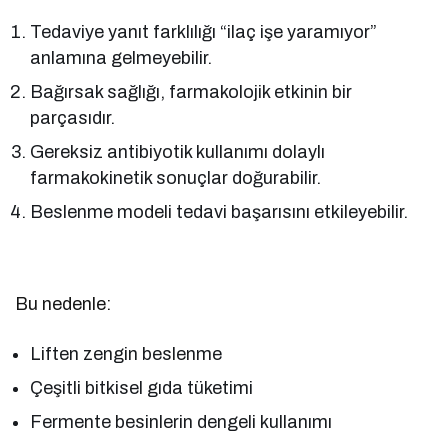
Tedaviye yanıt farklılığı “ilaç işe yaramıyor”
anlamına gelmeyebilir.
Bağırsak sağlığı, farmakolojik etkinin bir
parçasıdır.
Gereksiz antibiyotik kullanımı dolaylı
farmakokinetik sonuçlar doğurabilir.
Beslenme modeli tedavi başarısını etkileyebilir.
Bu nedenle:
Liften zengin beslenme
Çeşitli bitkisel gıda tüketimi
Fermente besinlerin dengeli kullanımı