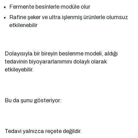
Fermente besinlerle modüle olur
Rafine şeker ve ultra işlenmiş ürünlerle olumsuz
etkilenebilir
Dolayısıyla bir bireyin beslenme modeli, aldığı
tedavinin biyoyararlanımını dolaylı olarak
etkileyebilir.
Bu da şunu gösteriyor:
Tedavi yalnızca reçete değildir.