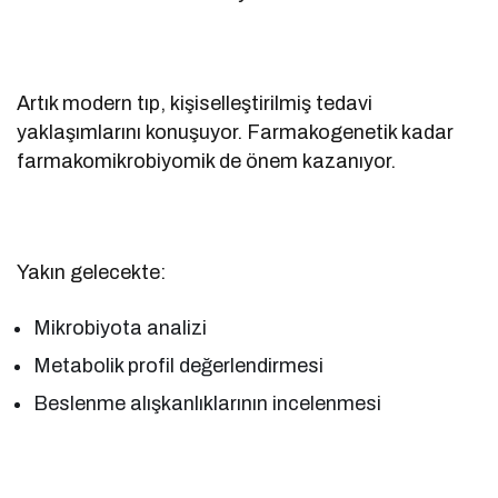
Artık modern tıp, kişiselleştirilmiş tedavi
yaklaşımlarını konuşuyor. Farmakogenetik kadar
farmakomikrobiyomik de önem kazanıyor.
Yakın gelecekte:
Mikrobiyota analizi
Metabolik profil değerlendirmesi
Beslenme alışkanlıklarının incelenmesi