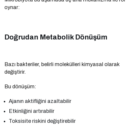
oynar:
Doğrudan Metabolik Dönüşüm
Bazı bakteriler, belirli molekülleri kimyasal olarak
değiştirir.
Bu dönüşüm:
Ajanın aktifliğini azaltabilir
Etkinliğini artırabilir
Toksisite riskini değiştirebilir