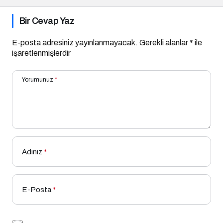
Bir Cevap Yaz
E-posta adresiniz yayınlanmayacak.
Gerekli alanlar
*
ile
işaretlenmişlerdir
Yorumunuz
*
Adınız
*
E-Posta
*