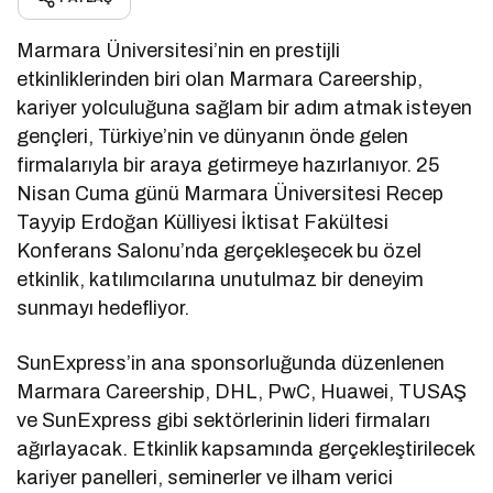
Marmara Üniversitesi’nin en prestijli
etkinliklerinden biri olan Marmara Careership,
kariyer yolculuğuna sağlam bir adım atmak isteyen
gençleri, Türkiye’nin ve dünyanın önde gelen
firmalarıyla bir araya getirmeye hazırlanıyor. 25
Nisan Cuma günü Marmara Üniversitesi Recep
Tayyip Erdoğan Külliyesi İktisat Fakültesi
Konferans Salonu’nda gerçekleşecek bu özel
etkinlik, katılımcılarına unutulmaz bir deneyim
sunmayı hedefliyor.
SunExpress’in ana sponsorluğunda düzenlenen
Marmara Careership, DHL, PwC, Huawei, TUSAŞ
ve SunExpress gibi sektörlerinin lideri firmaları
ağırlayacak. Etkinlik kapsamında gerçekleştirilecek
kariyer panelleri, seminerler ve ilham verici