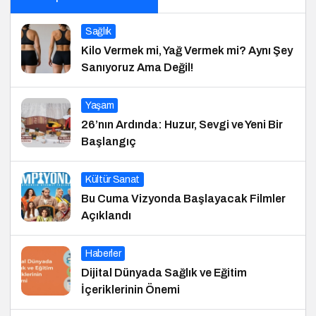
Sağlık
Kilo Vermek mi, Yağ Vermek mi? Aynı Şey
Sanıyoruz Ama Değil!
Yaşam
26’nın Ardında: Huzur, Sevgi ve Yeni Bir
Başlangıç
Kültür Sanat
Bu Cuma Vizyonda Başlayacak Filmler
Açıklandı
Haberler
Dijital Dünyada Sağlık ve Eğitim
İçeriklerinin Önemi