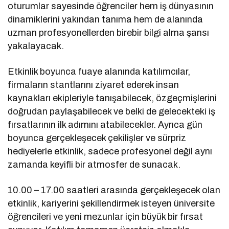
oturumlar sayesinde öğrenciler hem iş dünyasının
dinamiklerini yakından tanıma hem de alanında
uzman profesyonellerden birebir bilgi alma şansı
yakalayacak.
Etkinlik boyunca fuaye alanında katılımcılar,
firmaların stantlarını ziyaret ederek insan
kaynakları ekipleriyle tanışabilecek, özgeçmişlerini
doğrudan paylaşabilecek ve belki de gelecekteki iş
fırsatlarının ilk adımını atabilecekler. Ayrıca gün
boyunca gerçekleşecek çekilişler ve sürpriz
hediyelerle etkinlik, sadece profesyonel değil aynı
zamanda keyifli bir atmosfer de sunacak.
10.00 – 17.00 saatleri arasında gerçekleşecek olan
etkinlik, kariyerini şekillendirmek isteyen üniversite
öğrencileri ve yeni mezunlar için büyük bir fırsat