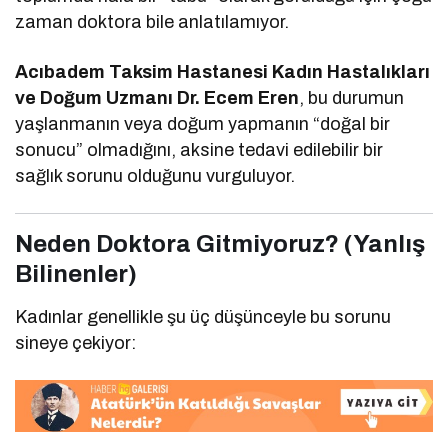
zaman doktora bile anlatılamıyor.
Acıbadem Taksim Hastanesi Kadın Hastalıkları
ve Doğum Uzmanı Dr. Ecem Eren
, bu durumun
yaşlanmanın veya doğum yapmanın “doğal bir
sonucu” olmadığını, aksine tedavi edilebilir bir
sağlık sorunu olduğunu vurguluyor.
Neden Doktora Gitmiyoruz? (Yanlış
Bilinenler)
Kadınlar genellikle şu üç düşünceyle bu sorunu
sineye çekiyor: