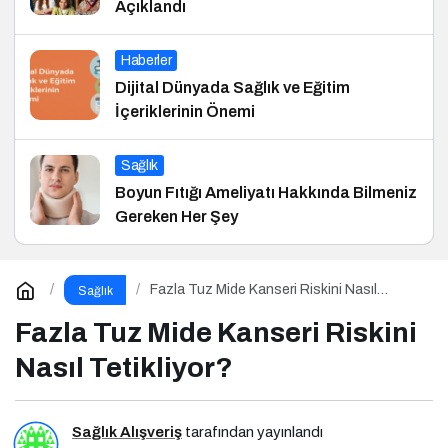
Açıklandı
Haberler
Dijital Dünyada Sağlık ve Eğitim
İçeriklerinin Önemi
Sağlık
Boyun Fıtığı Ameliyatı Hakkında Bilmeniz
Gereken Her Şey
Fazla Tuz Mide Kanseri Riskini Nasıl
Sağlık
Tetikliyor?
Fazla Tuz Mide Kanseri Riskini
Nasıl Tetikliyor?
Sağlık Alışveriş
tarafından yayınlandı