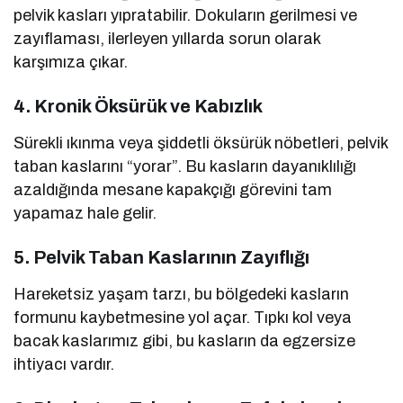
pelvik kasları yıpratabilir. Dokuların gerilmesi ve
zayıflaması, ilerleyen yıllarda sorun olarak
karşımıza çıkar.
4. Kronik Öksürük ve Kabızlık
Sürekli ıkınma veya şiddetli öksürük nöbetleri, pelvik
taban kaslarını “yorar”. Bu kasların dayanıklılığı
azaldığında mesane kapakçığı görevini tam
yapamaz hale gelir.
5. Pelvik Taban Kaslarının Zayıflığı
Hareketsiz yaşam tarzı, bu bölgedeki kasların
formunu kaybetmesine yol açar. Tıpkı kol veya
bacak kaslarımız gibi, bu kasların da egzersize
ihtiyacı vardır.