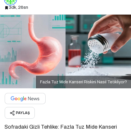
3dk, 26sn
Fazla Tuz Mide Kanseri Riskini Nasıl Tetikliyor?
PAYLAŞ
Sofradaki Gizli Tehlike: Fazla Tuz Mide Kanseri