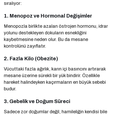
sıralıyor:
1. Menopoz ve Hormonal Değişimler
Menopozla birlikte azalan östrojen hormonu, idrar
yolunu destekleyen dokuların esnekliğini
kaybetmesine neden olur. Bu da mesane
kontrolünü zayıflatır.
2. Fazla Kilo (Obezite)
Vücuttaki fazla ağırlık, karın içi basıncını artırarak
mesane üzerine sürekli bir yük bindirir. Özellikle
hareket halindeyken kaçırmaların en büyük sebebi
budur.
3. Gebelik ve Doğum Süreci
Sadece zor doğumlar değil, hamileliğin kendisi bile