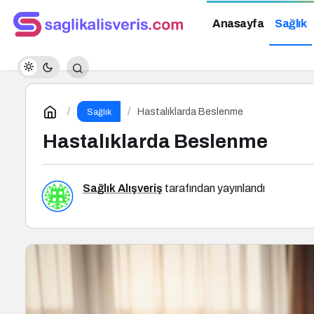
Anasayfa
Sağlık
Hastalıklarda Beslenme
Sağlık
Hastalıklarda Beslenme
Sağlık Alışveriş
tarafından yayınlandı