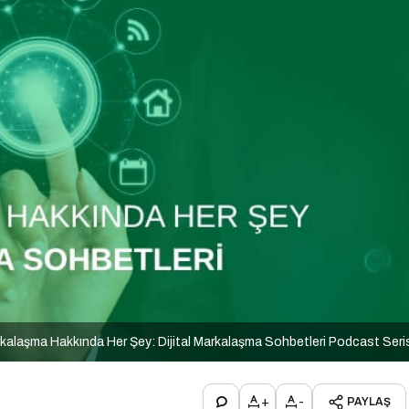
arkalaşma Hakkında Her Şey: Dijital Markalaşma Sohbetleri Podcast Seri
+
-
PAYLAŞ