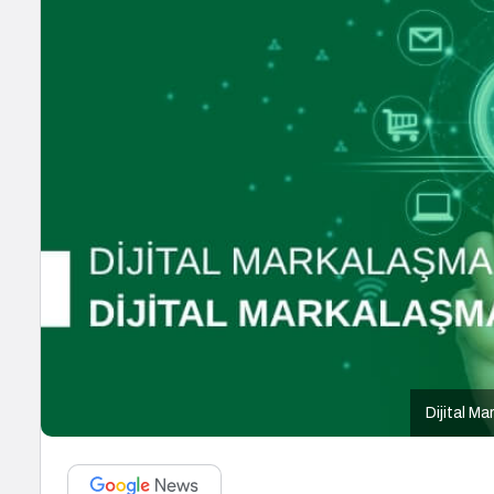
Dijital M