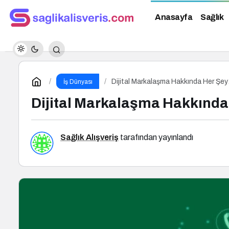
Anasayfa
Sağlık
Dijital Markalaşma Hakkında Her Şey:
İş Dünyası
Dijital Markalaşma Hakkında 
Sağlık Alışveriş
tarafından yayınlandı