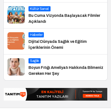
Kültür Sanat
Bu Cuma Vizyonda Başlayacak Filmler
Açıklandı
Haberler
Dijital Dünyada Sağlık ve Eğitim
İçeriklerinin Önemi
Sağlık
Boyun Fıtığı Ameliyatı Hakkında Bilmeniz
Gereken Her Şey