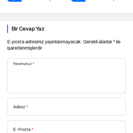
Adım
Bir Cevap Yaz
E-posta adresiniz yayınlanmayacak.
Gerekli alanlar
*
ile
işaretlenmişlerdir
Yorumunuz
*
Adınız
*
E-Posta
*