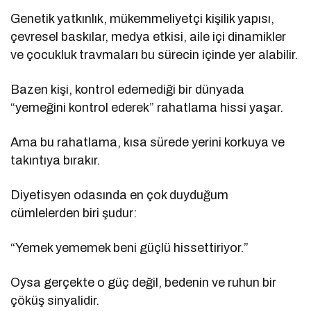
Genetik yatkınlık, mükemmeliyetçi kişilik yapısı,
çevresel baskılar, medya etkisi, aile içi dinamikler
ve çocukluk travmaları bu sürecin içinde yer alabilir.
Bazen kişi, kontrol edemediği bir dünyada
“yemeğini kontrol ederek” rahatlama hissi yaşar.
Ama bu rahatlama, kısa sürede yerini korkuya ve
takıntıya bırakır.
Diyetisyen odasında en çok duyduğum
cümlelerden biri şudur:
“Yemek yememek beni güçlü hissettiriyor.”
Oysa gerçekte o güç değil, bedenin ve ruhun bir
çöküş sinyalidir.