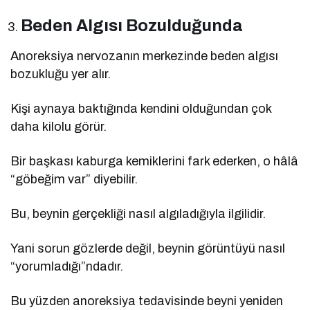
Beden Algısı Bozulduğunda
Anoreksiya nervozanın merkezinde beden algısı
bozukluğu yer alır.
Kişi aynaya baktığında kendini olduğundan çok
daha kilolu görür.
Bir başkası kaburga kemiklerini fark ederken, o hâlâ
“göbeğim var” diyebilir.
Bu, beynin gerçekliği nasıl algıladığıyla ilgilidir.
Yani sorun gözlerde değil, beynin görüntüyü nasıl
“yorumladığı”ndadır.
Bu yüzden anoreksiya tedavisinde beyni yeniden