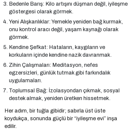
Bedenle Barış: Kilo artışını düşman değil, iyileşme
göstergesi olarak görmek.
Yeni Alışkanlıklar: Yemekle yeniden bağ kurmak,
onu kontrol aracı değil, yaşam kaynağı olarak
görmek.
Kendine Şefkat: Hataların, kaygıların ve
korkuların içinde kendine nazik davranmak.
Zihin Çalışmaları: Meditasyon, nefes
egzersizleri, günlük tutmak gibi farkındalık
uygulamaları.
Toplumsal Bağ: İzolasyondan çıkmak, sosyal
destek almak, yeniden üretken hissetmek.
Her adım, bir tuğla gibidir; sabırla üst üste
koydukça, sonunda güçlü bir “iyileşme evi” inşa
edilir.