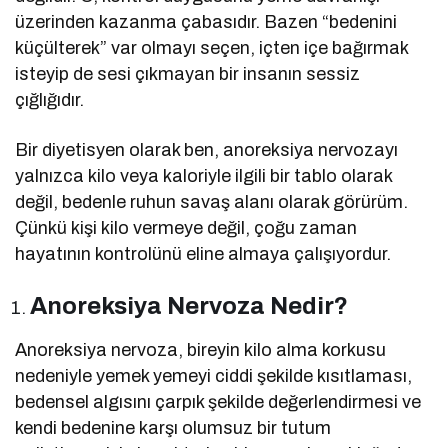
üzerinden kazanma çabasıdır. Bazen “bedenini
küçülterek” var olmayı seçen, içten içe bağırmak
isteyip de sesi çıkmayan bir insanın sessiz
çığlığıdır.
Bir diyetisyen olarak ben, anoreksiya nervozayı
yalnızca kilo veya kaloriyle ilgili bir tablo olarak
değil, bedenle ruhun savaş alanı olarak görürüm.
Çünkü kişi kilo vermeye değil, çoğu zaman
hayatının kontrolünü eline almaya çalışıyordur.
Anoreksiya Nervoza Nedir?
Anoreksiya nervoza, bireyin kilo alma korkusu
nedeniyle yemek yemeyi ciddi şekilde kısıtlaması,
bedensel algısını çarpık şekilde değerlendirmesi ve
kendi bedenine karşı olumsuz bir tutum