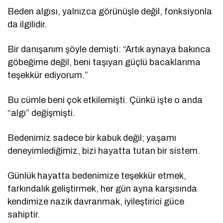
Beden algısı, yalnızca görünüşle değil, fonksiyonla
da ilgilidir.
Bir danışanım şöyle demişti: “Artık aynaya bakınca
göbeğime değil, beni taşıyan güçlü bacaklarıma
teşekkür ediyorum.”
Bu cümle beni çok etkilemişti. Çünkü işte o anda
“algı” değişmişti.
Bedenimiz sadece bir kabuk değil; yaşamı
deneyimlediğimiz, bizi hayatta tutan bir sistem.
Günlük hayatta bedenimize teşekkür etmek,
farkındalık geliştirmek, her gün ayna karşısında
kendimize nazik davranmak, iyileştirici güce
sahiptir.