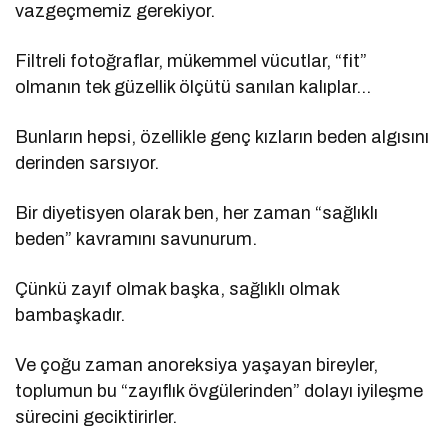
vazgeçmemiz gerekiyor.
Filtreli fotoğraflar, mükemmel vücutlar, “fit”
olmanın tek güzellik ölçütü sanılan kalıplar…
Bunların hepsi, özellikle genç kızların beden algısını
derinden sarsıyor.
Bir diyetisyen olarak ben, her zaman “sağlıklı
beden” kavramını savunurum.
Çünkü zayıf olmak başka, sağlıklı olmak
bambaşkadır.
Ve çoğu zaman anoreksiya yaşayan bireyler,
toplumun bu “zayıflık övgülerinden” dolayı iyileşme
sürecini geciktirirler.