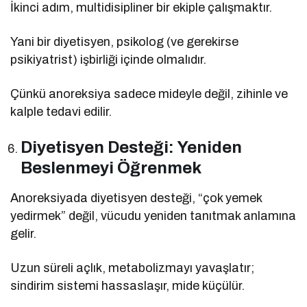
İkinci adım, multidisipliner bir ekiple çalışmaktır.
Yani bir diyetisyen, psikolog (ve gerekirse
psikiyatrist) işbirliği içinde olmalıdır.
Çünkü anoreksiya sadece mideyle değil, zihinle ve
kalple tedavi edilir.
Diyetisyen Desteği: Yeniden
Beslenmeyi Öğrenmek
Anoreksiyada diyetisyen desteği, “çok yemek
yedirmek” değil, vücudu yeniden tanıtmak anlamına
gelir.
Uzun süreli açlık, metabolizmayı yavaşlatır;
sindirim sistemi hassaslaşır, mide küçülür.