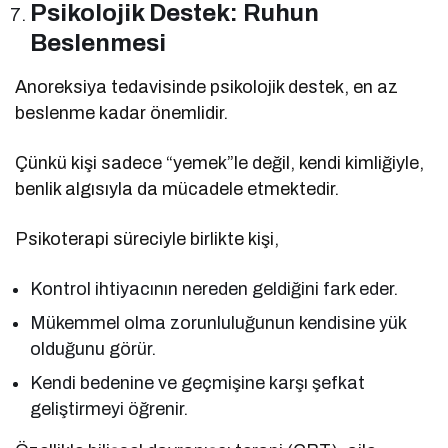
Psikolojik Destek: Ruhun
Beslenmesi
Anoreksiya tedavisinde psikolojik destek, en az
beslenme kadar önemlidir.
Çünkü kişi sadece “yemek”le değil, kendi kimliğiyle,
benlik algısıyla da mücadele etmektedir.
Psikoterapi süreciyle birlikte kişi,
Kontrol ihtiyacının nereden geldiğini fark eder.
Mükemmel olma zorunluluğunun kendisine yük
olduğunu görür.
Kendi bedenine ve geçmişine karşı şefkat
geliştirmeyi öğrenir.