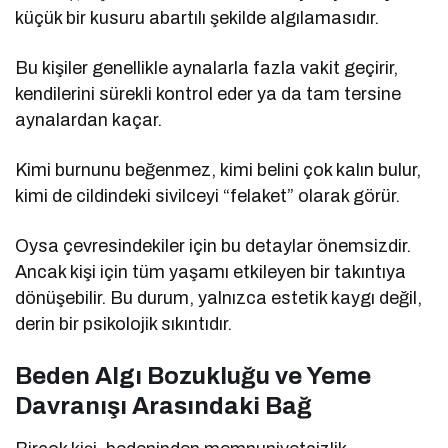
küçük bir kusuru abartılı şekilde algılamasıdır.
Bu kişiler genellikle aynalarla fazla vakit geçirir,
kendilerini sürekli kontrol eder ya da tam tersine
aynalardan kaçar.
Kimi burnunu beğenmez, kimi belini çok kalın bulur,
kimi de cildindeki sivilceyi “felaket” olarak görür.
Oysa çevresindekiler için bu detaylar önemsizdir.
Ancak kişi için tüm yaşamı etkileyen bir takıntıya
dönüşebilir. Bu durum, yalnızca estetik kaygı değil,
derin bir psikolojik sıkıntıdır.
Beden Algı Bozukluğu ve Yeme
Davranışı Arasındaki Bağ