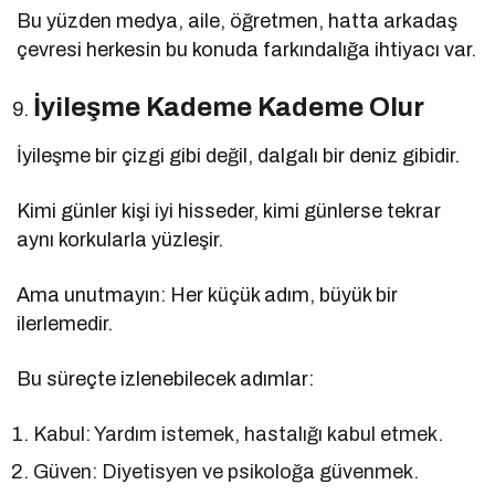
Bu yüzden medya, aile, öğretmen, hatta arkadaş
çevresi herkesin bu konuda farkındalığa ihtiyacı var.
İyileşme Kademe Kademe Olur
İyileşme bir çizgi gibi değil, dalgalı bir deniz gibidir.
Kimi günler kişi iyi hisseder, kimi günlerse tekrar
aynı korkularla yüzleşir.
Ama unutmayın: Her küçük adım, büyük bir
ilerlemedir.
Bu süreçte izlenebilecek adımlar:
Kabul: Yardım istemek, hastalığı kabul etmek.
Güven: Diyetisyen ve psikoloğa güvenmek.