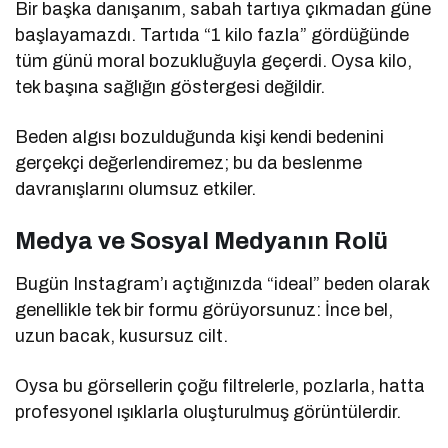
Bir başka danışanım, sabah tartıya çıkmadan güne
başlayamazdı. Tartıda “1 kilo fazla” gördüğünde
tüm günü moral bozukluğuyla geçerdi. Oysa kilo,
tek başına sağlığın göstergesi değildir.
Beden algısı bozulduğunda kişi kendi bedenini
gerçekçi değerlendiremez; bu da beslenme
davranışlarını olumsuz etkiler.
Medya ve Sosyal Medyanın Rolü
Bugün Instagram’ı açtığınızda “ideal” beden olarak
genellikle tek bir formu görüyorsunuz: İnce bel,
uzun bacak, kusursuz cilt.
Oysa bu görsellerin çoğu filtrelerle, pozlarla, hatta
profesyonel ışıklarla oluşturulmuş görüntülerdir.