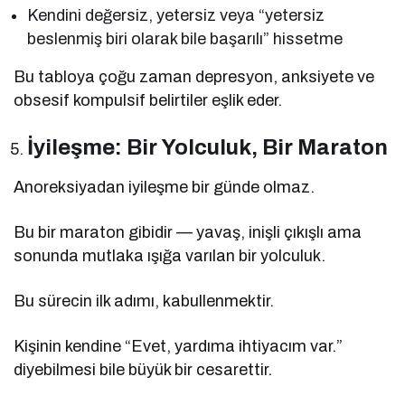
Kendini değersiz, yetersiz veya “yetersiz
beslenmiş biri olarak bile başarılı” hissetme
Bu tabloya çoğu zaman depresyon, anksiyete ve
obsesif kompulsif belirtiler eşlik eder.
İyileşme: Bir Yolculuk, Bir Maraton
Anoreksiyadan iyileşme bir günde olmaz.
Bu bir maraton gibidir — yavaş, inişli çıkışlı ama
sonunda mutlaka ışığa varılan bir yolculuk.
Bu sürecin ilk adımı, kabullenmektir.
Kişinin kendine “Evet, yardıma ihtiyacım var.”
diyebilmesi bile büyük bir cesarettir.