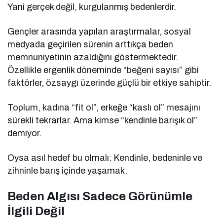
Yani gerçek değil, kurgulanmış bedenlerdir.
Gençler arasında yapılan araştırmalar, sosyal
medyada geçirilen sürenin arttıkça beden
memnuniyetinin azaldığını göstermektedir.
Özellikle ergenlik döneminde “beğeni sayısı” gibi
faktörler, özsaygı üzerinde güçlü bir etkiye sahiptir.
Toplum, kadına “fit ol”, erkeğe “kaslı ol” mesajını
sürekli tekrarlar. Ama kimse “kendinle barışık ol”
demiyor.
Oysa asıl hedef bu olmalı: Kendinle, bedeninle ve
zihninle barış içinde yaşamak.
Beden Algısı Sadece Görünümle
İlgili Değil