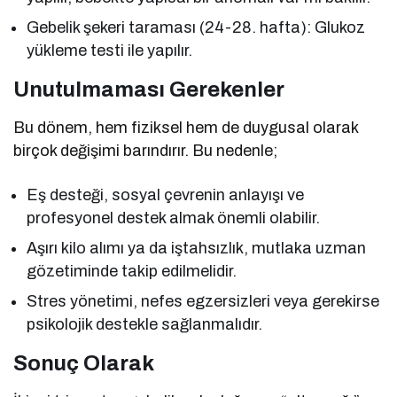
Gebelik şekeri taraması (24-28. hafta): Glukoz
yükleme testi ile yapılır.
Unutulmaması Gerekenler
Bu dönem, hem fiziksel hem de duygusal olarak
birçok değişimi barındırır. Bu nedenle;
Eş desteği, sosyal çevrenin anlayışı ve
profesyonel destek almak önemli olabilir.
Aşırı kilo alımı ya da iştahsızlık, mutlaka uzman
gözetiminde takip edilmelidir.
Stres yönetimi, nefes egzersizleri veya gerekirse
psikolojik destekle sağlanmalıdır.
Sonuç Olarak