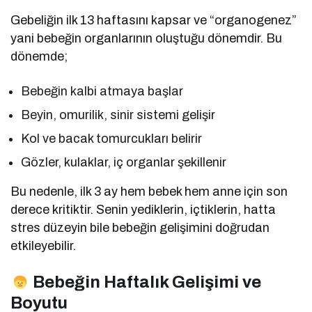
Gebeliğin ilk 13 haftasını kapsar ve “organogenez”
yani bebeğin organlarının oluştuğu dönemdir. Bu
dönemde;
Bebeğin kalbi atmaya başlar
Beyin, omurilik, sinir sistemi gelişir
Kol ve bacak tomurcukları belirir
Gözler, kulaklar, iç organlar şekillenir
Bu nedenle, ilk 3 ay hem bebek hem anne için son
derece kritiktir. Senin yediklerin, içtiklerin, hatta
stres düzeyin bile bebeğin gelişimini doğrudan
etkileyebilir.
Bebeğin Haftalık Gelişimi ve
Boyutu