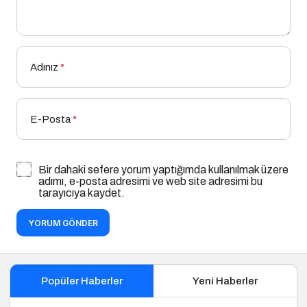
Adınız
*
E-Posta
*
Bir dahaki sefere yorum yaptığımda kullanılmak üzere
adımı, e-posta adresimi ve web site adresimi bu
tarayıcıya kaydet.
YORUM GÖNDER
Popüler Haberler
Yeni Haberler