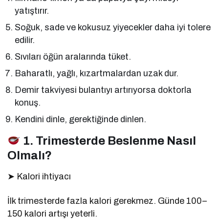
yatıştırır.
Soğuk, sade ve kokusuz yiyecekler daha iyi tolere
edilir.
Sıvıları öğün aralarında tüket.
Baharatlı, yağlı, kızartmalardan uzak dur.
Demir takviyesi bulantıyı artırıyorsa doktorla
konuş.
Kendini dinle, gerektiğinde dinlen.
1. Trimesterde Beslenme Nasıl
Olmalı?
➤ Kalori ihtiyacı
İlk trimesterde fazla kalori gerekmez. Günde 100–
150 kalori artışı yeterli.