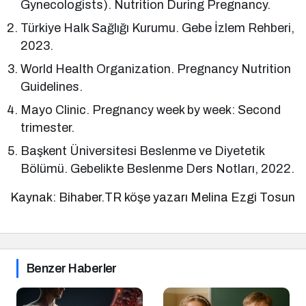
Gynecologists). Nutrition During Pregnancy.
Türkiye Halk Sağlığı Kurumu. Gebe İzlem Rehberi,
2023.
World Health Organization. Pregnancy Nutrition
Guidelines.
Mayo Clinic. Pregnancy week by week: Second
trimester.
Başkent Üniversitesi Beslenme ve Diyetetik
Bölümü. Gebelikte Beslenme Ders Notları, 2022.
Kaynak: Bihaber.TR köşe yazarı Melina Ezgi Tosun
Benzer Haberler