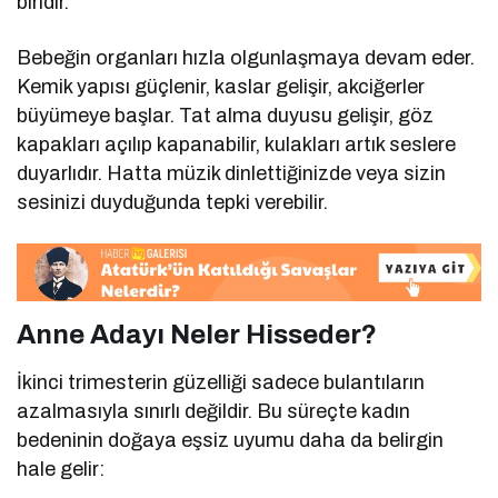
biridir.
Bebeğin organları hızla olgunlaşmaya devam eder.
Kemik yapısı güçlenir, kaslar gelişir, akciğerler
büyümeye başlar. Tat alma duyusu gelişir, göz
kapakları açılıp kapanabilir, kulakları artık seslere
duyarlıdır. Hatta müzik dinlettiğinizde veya sizin
sesinizi duyduğunda tepki verebilir.
Anne Adayı Neler Hisseder?
İkinci trimesterin güzelliği sadece bulantıların
azalmasıyla sınırlı değildir. Bu süreçte kadın
bedeninin doğaya eşsiz uyumu daha da belirgin
hale gelir: