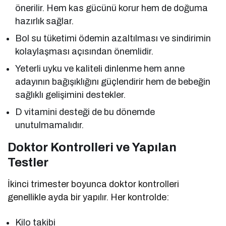
önerilir. Hem kas gücünü korur hem de doğuma
hazırlık sağlar.
Bol su tüketimi ödemin azaltılması ve sindirimin
kolaylaşması açısından önemlidir.
Yeterli uyku ve kaliteli dinlenme hem anne
adayının bağışıklığını güçlendirir hem de bebeğin
sağlıklı gelişimini destekler.
D vitamini desteği de bu dönemde
unutulmamalıdır.
Doktor Kontrolleri ve Yapılan
Testler
İkinci trimester boyunca doktor kontrolleri
genellikle ayda bir yapılır. Her kontrolde:
Kilo takibi