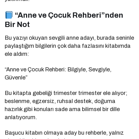
“Anne ve Çocuk Rehberi”nden
Bir Not
Bu yazıyı okuyan sevgili anne adayı, burada seninle
paylaştığım bilgilerin çok daha fazlasını kitabımda
ele aldım:
“Anne ve Çocuk Rehberi: Bilgiyle, Sevgiyle,
Güvenle”
Bu kitapta gebeliği trimester trimester ele alıyor;
beslenme, egzersiz, ruhsal destek, doğuma
hazırlık gibi konuları sade ama bilimsel bir dille
anlatıyorum.
Başucu kitabın olmaya aday bu rehberle, yalnız